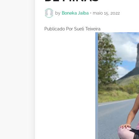
by
Boneka Jaíba
•
maio 15, 2022
Publicado Por Sueli Teixeira