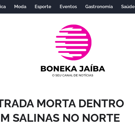
ica
Moda
Esporte
Eventos
Gastronomia
Saúde
TRADA MORTA DENTRO
EM SALINAS NO NORTE