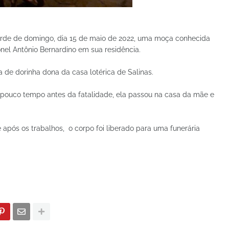
tarde de domingo, dia 15 de maio de 2022, uma moça conhecida
nel Antônio Bernardino em sua residência.
a de dorinha dona da casa lotérica de Salinas.
pouco tempo antes da fatalidade, ela passou na casa da mãe e
 e após os trabalhos, o corpo foi liberado para uma funerária