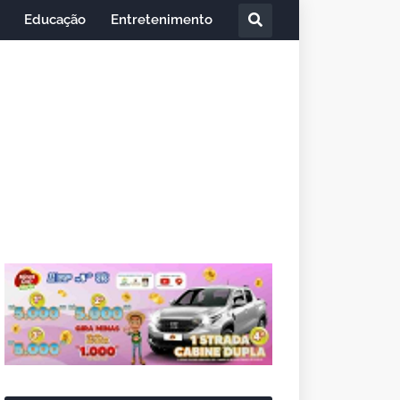
Educação
Entretenimento