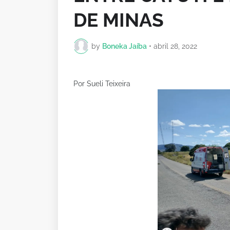
DE MINAS
by
Boneka Jaíba
•
abril 28, 2022
Por Sueli Teixeira