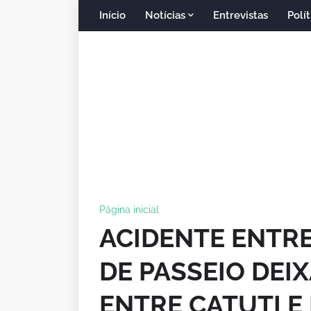
Início
Notícias
Entrevistas
Polít
Página inicial
ACIDENTE ENTR
DE PASSEIO DEIX
ENTRE CATUTI E