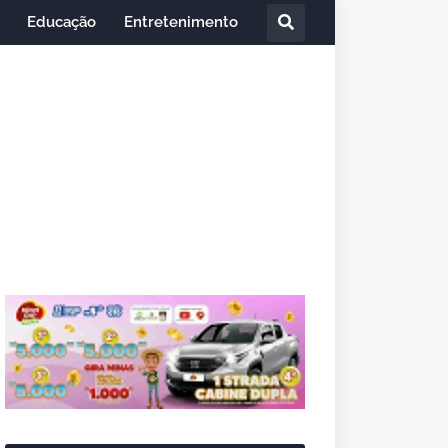
Educação
Entretenimento