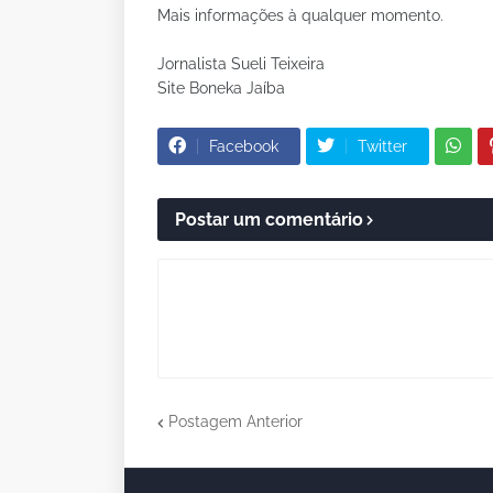
Mais informações à qualquer momento.
Jornalista Sueli Teixeira
Site Boneka Jaíba
Facebook
Twitter
Postar um comentário
Postagem Anterior