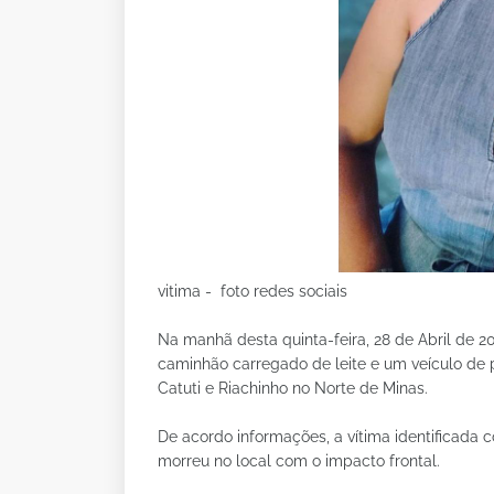
vitima - foto redes sociais
Na manhã desta quinta-feira, 28 de Abril de 2
caminhão carregado de leite e um veículo de 
Catuti e Riachinho no Norte de Minas.
De acordo informações, a vítima identificada 
morreu no local com o impacto frontal.