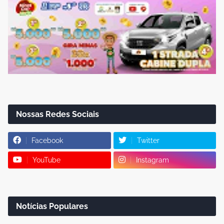
Nossas Redes Sociais
Facebook
Twitter
YouTube
Instagram
Notícias Populares