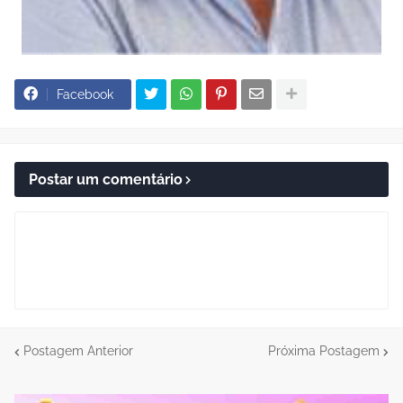
Facebook
Postar um comentário
Postagem Anterior
Próxima Postagem