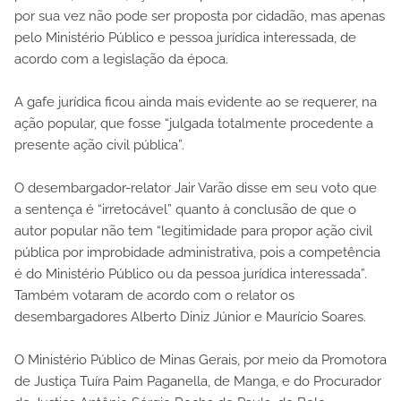
por sua vez não pode ser proposta por cidadão, mas apenas
pelo Ministério Público e pessoa jurídica interessada, de
acordo com a legislação da época.
A gafe jurídica ficou ainda mais evidente ao se requerer, na
ação popular, que fosse “julgada totalmente procedente a
presente ação civil pública”.
O desembargador-relator Jair Varão disse em seu voto que
a sentença é “irretocável” quanto à conclusão de que o
autor popular não tem “legitimidade para propor ação civil
pública por improbidade administrativa, pois a competência
é do Ministério Público ou da pessoa jurídica interessada”.
Também votaram de acordo com o relator os
desembargadores Alberto Diniz Júnior e Maurício Soares.
O Ministério Público de Minas Gerais, por meio da Promotora
de Justiça Tuíra Paim Paganella, de Manga, e do Procurador