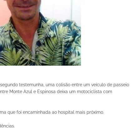
 segundo testemunha, uma colisão entre um veículo de passeio
ntre Monte Azul e Espinosa deixa um motociclista com
ima que foi encaminhada ao hospital mais próximo.
ências.