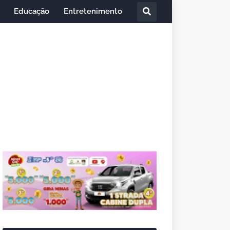
Educação
Entretenimento