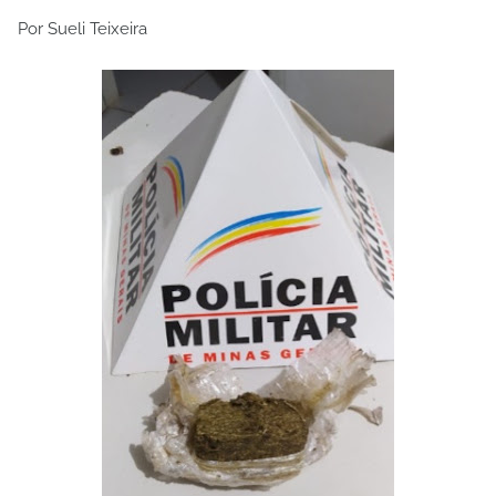
Por Sueli Teixeira