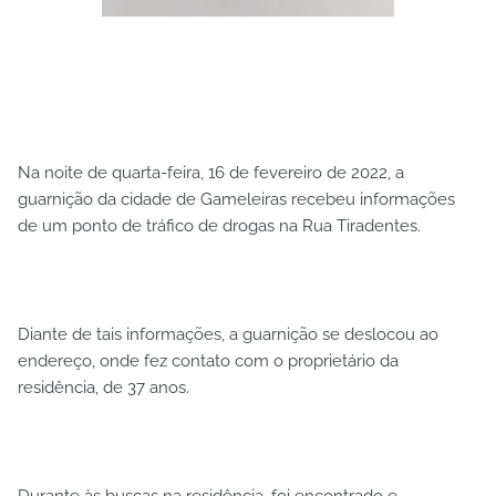
Na noite de quarta-feira, 16 de fevereiro de 2022, a
guarnição da cidade de Gameleiras recebeu informações
de um ponto de tráfico de drogas na Rua Tiradentes.
Diante de tais informações, a guarnição se deslocou ao
endereço, onde fez contato com o proprietário da
residência, de 37 anos.
Durante às buscas na residência, foi encontrado e