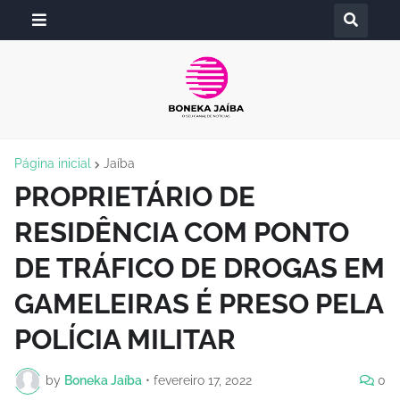
Página inicial
Jaíba
PROPRIETÁRIO DE
RESIDÊNCIA COM PONTO
DE TRÁFICO DE DROGAS EM
GAMELEIRAS É PRESO PELA
POLÍCIA MILITAR
by
Boneka Jaíba
•
fevereiro 17, 2022
0