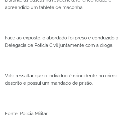
apreendido um tablete de maconha.
Face ao exposto, o abordado foi preso e conduzido à
Delegacia de Policia Civil juntamente com a droga.
Vale ressaltar que o indivíduo é reincidente no crime
descrito e possui um mandado de prisão.
Fonte: Polícia Militar