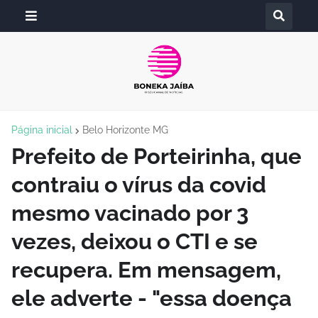
Página inicial
Belo Horizonte MG
Prefeito de Porteirinha, que
contraiu o vírus da covid
mesmo vacinado por 3
vezes, deixou o CTI e se
recupera. Em mensagem,
ele adverte - "essa doença