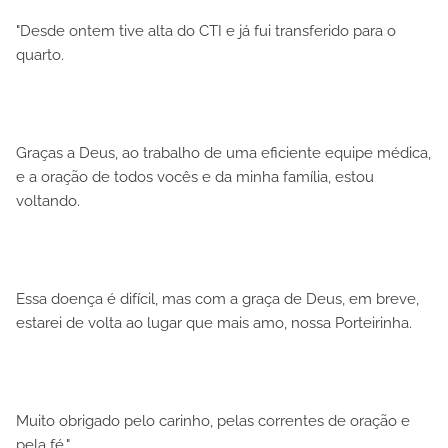
"Desde ontem tive alta do CTI e já fui transferido para o
quarto.
Graças a Deus, ao trabalho de uma eficiente equipe médica,
e a oração de todos vocês e da minha família, estou
voltando.
Essa doença é difícil, mas com a graça de Deus, em breve,
estarei de volta ao lugar que mais amo, nossa Porteirinha.
Muito obrigado pelo carinho, pelas correntes de oração e
pela fé."