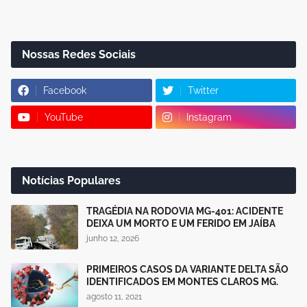
Nossas Redes Sociais
Facebook
Twitter
YouTube
Instagram
Notícias Populares
TRAGÉDIA NA RODOVIA MG-401: ACIDENTE
DEIXA UM MORTO E UM FERIDO EM JAÍBA
junho 12, 2026
PRIMEIROS CASOS DA VARIANTE DELTA SÃO
IDENTIFICADOS EM MONTES CLAROS MG.
agosto 11, 2021