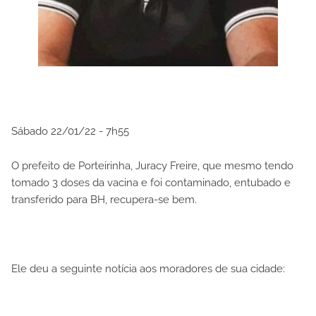
Sábado 22/01/22 - 7h55
O prefeito de Porteirinha, Juracy Freire, que mesmo tendo
tomado 3 doses da vacina e foi contaminado, entubado e
transferido para BH, recupera-se bem.
Ele deu a seguinte notícia aos moradores de sua cidade: