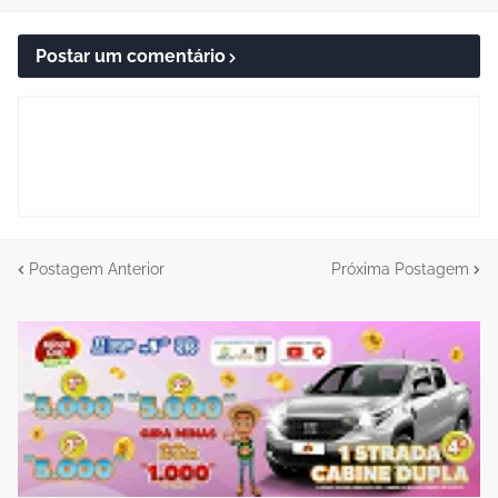
Postar um comentário
Postagem Anterior
Próxima Postagem