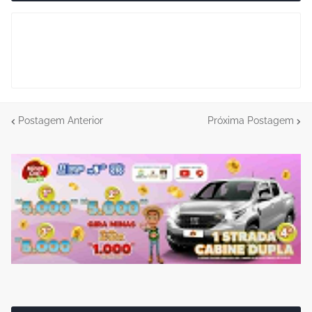
Postagem Anterior
Próxima Postagem