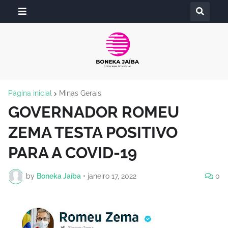
Página inicial
Minas Gerais
GOVERNADOR ROMEU
ZEMA TESTA POSITIVO
PARA A COVID-19
by
Boneka Jaíba
•
janeiro 17, 2022
0