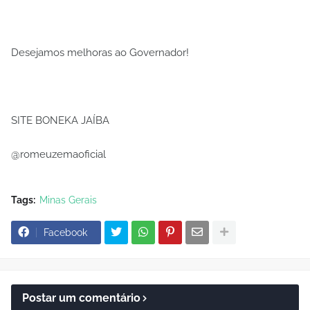
Desejamos melhoras ao Governador!
SITE BONEKA JAÍBA
@romeuzemaoficial
Tags:
Minas Gerais
Facebook
Postar um comentário