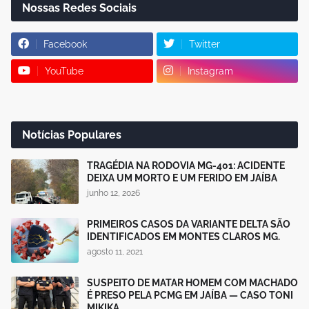
Nossas Redes Sociais
Facebook
Twitter
YouTube
Instagram
Notícias Populares
TRAGÉDIA NA RODOVIA MG-401: ACIDENTE
DEIXA UM MORTO E UM FERIDO EM JAÍBA
junho 12, 2026
PRIMEIROS CASOS DA VARIANTE DELTA SÃO
IDENTIFICADOS EM MONTES CLAROS MG.
agosto 11, 2021
SUSPEITO DE MATAR HOMEM COM MACHADO
É PRESO PELA PCMG EM JAÍBA — CASO TONI
MIKIKA