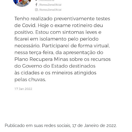
Publicado em suas redes sociais, 17 de Janeiro de 2022.