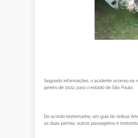
Segundo informações, o acidente ocorreu na ro
janeiro de 2022, para o estado de São Paulo.
De acordo testemunha, um guia do ônibus Arte
as duas pernas, outros passageiros e motorista