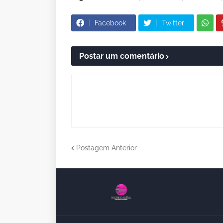
Facebook
Twitter
Postar um comentário
Postagem Anterior