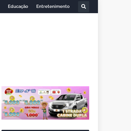
Educação
Entretenimento