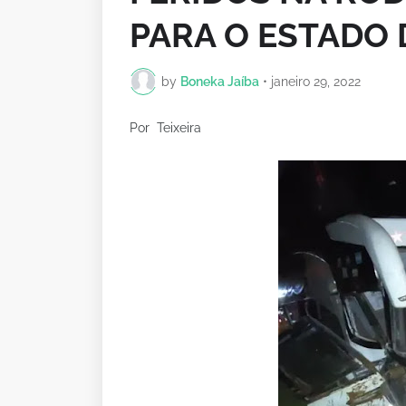
PARA O ESTADO 
by
Boneka Jaíba
•
janeiro 29, 2022
Por Teixeira