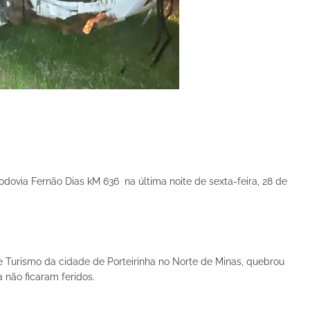
dovia Fernão Dias kM 636 na última noite de sexta-feira, 28 de
 Turismo da cidade de Porteirinha no Norte de Minas, quebrou
 não ficaram feridos.