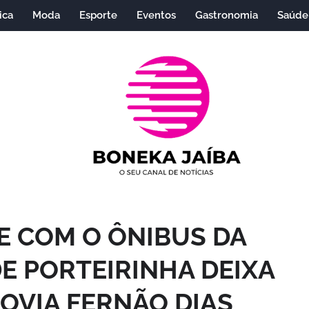
ica
Moda
Esporte
Eventos
Gastronomia
Saúde
E COM O ÔNIBUS DA
E PORTEIRINHA DEIXA
OVIA FERNÃO DIAS