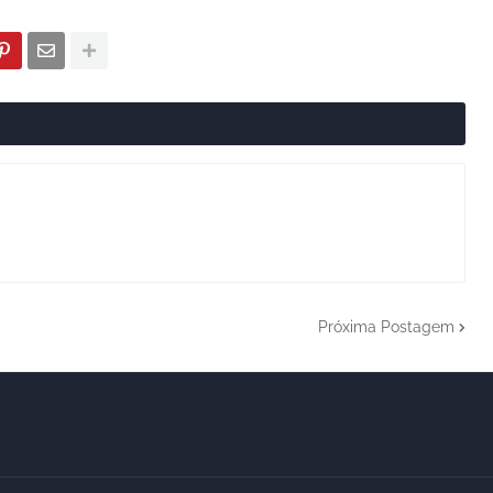
Próxima Postagem