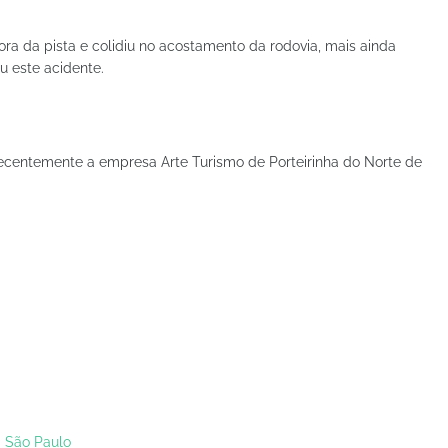
ra da pista e colidiu no acostamento da rodovia, mais ainda
u este acidente.
ecentemente a empresa Arte Turismo de Porteirinha do Norte de
São Paulo