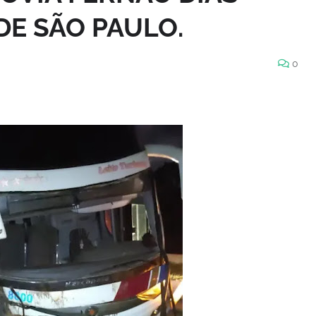
DE SÃO PAULO.
0