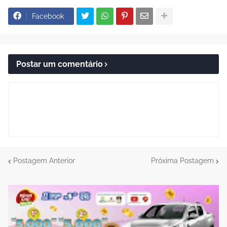
Facebook
Postar um comentário
Postagem Anterior
Próxima Postagem