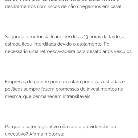
deslizamentos com riscos de não chegarmos em casa!
Segundo o motorista Ícaro, desde às 13 horas da tarde, a
estrada ficou interditada devido o atolamento. Foi
necessário uma retroescavadeira para desatolar os veículos.
Empresas de grande porte circulam por estas estradas e
políticos sempre fazem promessas de investimentos na
mesma, que permanecem intransitáveis.
Porque o setor legislativo não cobra providências do
executivo? Afirma motorista!