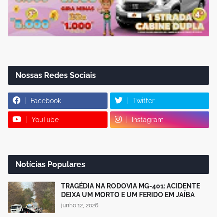
Nossas Redes Sociais
Facebook
Twitter
YouTube
Instagram
Notícias Populares
TRAGÉDIA NA RODOVIA MG-401: ACIDENTE
DEIXA UM MORTO E UM FERIDO EM JAÍBA
junho 12, 2026