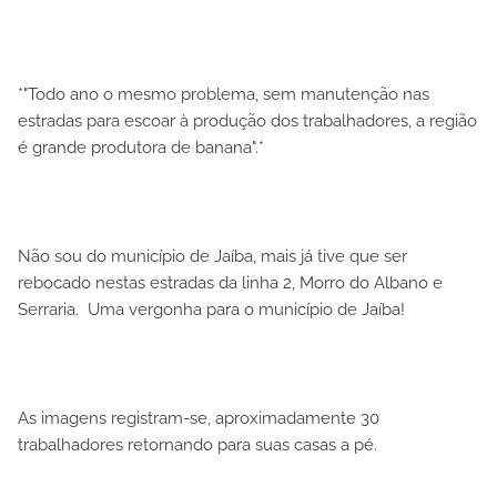
*"Todo ano o mesmo problema, sem manutenção nas
estradas para escoar à produção dos trabalhadores, a região
é grande produtora de banana".*
Não sou do município de Jaíba, mais já tive que ser
rebocado nestas estradas da linha 2, Morro do Albano e
Serraria. Uma vergonha para o município de Jaíba!
As imagens registram-se, aproximadamente 30
trabalhadores retornando para suas casas a pé.