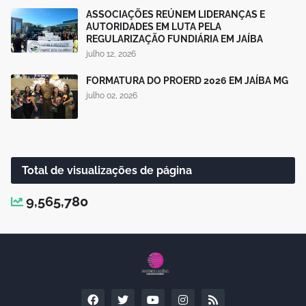
ASSOCIAÇÕES REÚNEM LIDERANÇAS E
AUTORIDADES EM LUTA PELA
REGULARIZAÇÃO FUNDIÁRIA EM JAÍBA
julho 12, 2026
FORMATURA DO PROERD 2026 EM JAÍBA MG
julho 02, 2026
Total de visualizações de página
9,565,780