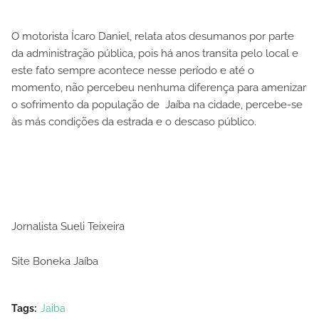
O motorista Ícaro Daniel, relata atos desumanos por parte
da administração pública, pois há anos transita pelo local e
este fato sempre acontece nesse período e até o
momento, não percebeu nenhuma diferença para amenizar
o sofrimento da população de Jaíba na cidade, percebe-se
às más condições da estrada e o descaso público.
Jornalista Sueli Teixeira
Site Boneka Jaíba
Tags:
Jaiba