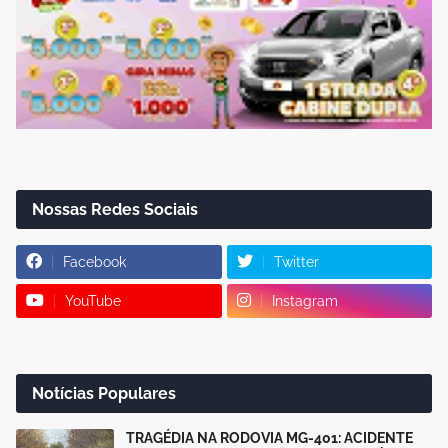
Nossas Redes Sociais
Facebook
Twitter
YouTube
Instagram
Notícias Populares
TRAGÉDIA NA RODOVIA MG-401: ACIDENTE