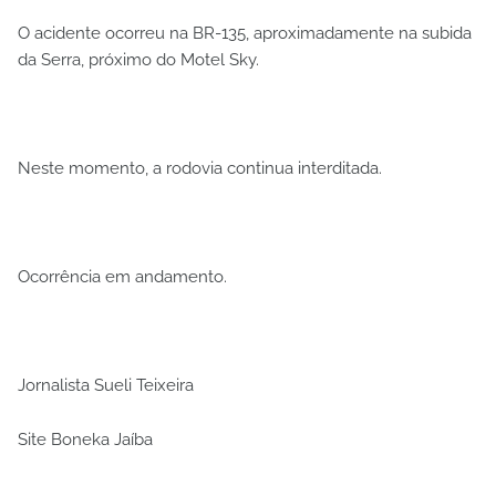
O acidente ocorreu na BR-135, aproximadamente na subida
da Serra, próximo do Motel Sky.
Neste momento, a rodovia continua interditada.
Ocorrência em andamento.
Jornalista Sueli Teixeira
Site Boneka Jaíba