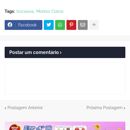
Tags:
bocaiuva
Montes Claros
Facebook
Postar um comentário
Postagem Anterior
Próxima Postagem