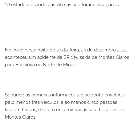
*O estado de saúde das vítimas não foram divulgados.
No início desta noite de sexta-feira, 24 de dezembro 2021,
aconteceu um acidente da BR 135, saída de Montes Claros
para Bocaiúva no Norte de Minas.
Segundo as primeiras informações, o acidente envolveu
pelo menos três veículos, e ao menos cinco pessoas
ficaram feridas, e foram encaminhadas para hospitais de
Montes Claros.