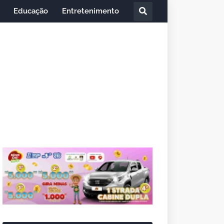
Educação
Entretenimento