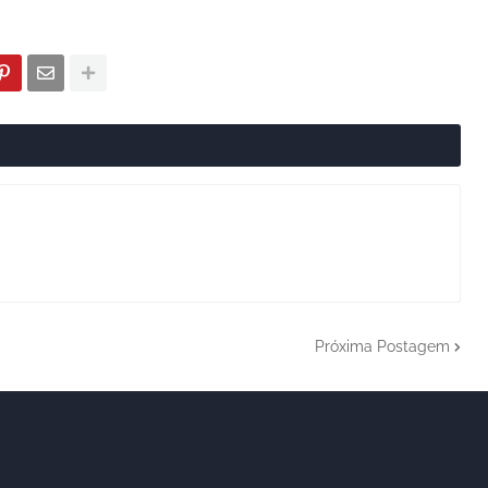
Próxima Postagem