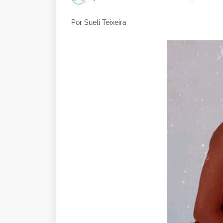
Por Sueli Teixeira