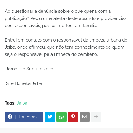
Ao questionar a denúncia sobre o que queria com a
publicação? Pediu uma alerta deste absurdo e providências
dos responsáveis, pois os mortos tem família.
Entrei em contato com o responsável da limpeza urbana de
Jaíba, onde afirmou, que não tem conhecimento de quem
seja o responsável pela limpeza do cemitério.
Jornalista Sueli Teixeira
Site Boneka Jaíba
Tags:
Jaíba
Facebook