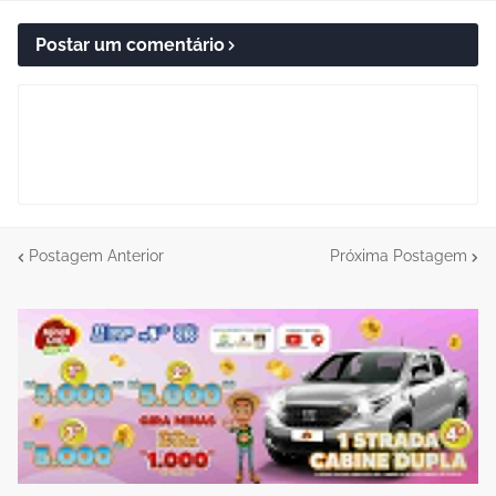
Postar um comentário
Postagem Anterior
Próxima Postagem