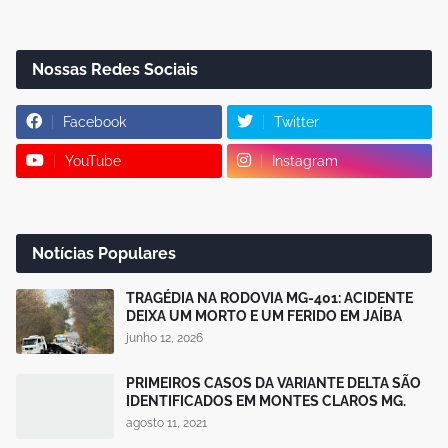
Nossas Redes Sociais
Facebook
Twitter
YouTube
Instagram
Notícias Populares
TRAGÉDIA NA RODOVIA MG-401: ACIDENTE
DEIXA UM MORTO E UM FERIDO EM JAÍBA
junho 12, 2026
PRIMEIROS CASOS DA VARIANTE DELTA SÃO
IDENTIFICADOS EM MONTES CLAROS MG.
agosto 11, 2021