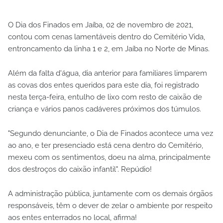
O Dia dos Finados em Jaíba, 02 de novembro de 2021,
contou com cenas lamentáveis dentro do Cemitério Vida,
entroncamento da linha 1 e 2, em Jaíba no Norte de Minas.
Além da falta d'água, dia anterior para familiares limparem
as covas dos entes queridos para este dia, foi registrado
nesta terça-feira, entulho de lixo com resto de caixão de
criança e vários panos cadáveres próximos dos túmulos.
"Segundo denunciante, o Dia de Finados acontece uma vez
ao ano, e ter presenciado está cena dentro do Cemitério,
mexeu com os sentimentos, doeu na alma, principalmente
dos destroços do caixão infantil". Repúdio!
A administração pública, juntamente com os demais órgãos
responsáveis, têm o dever de zelar o ambiente por respeito
aos entes enterrados no local, afirma!