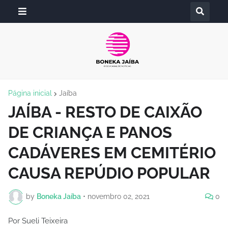
Página inicial
Jaíba
JAÍBA - RESTO DE CAIXÃO
DE CRIANÇA E PANOS
CADÁVERES EM CEMITÉRIO
CAUSA REPÚDIO POPULAR
by
Boneka Jaíba
•
novembro 02, 2021
0
Por Sueli Teixeira