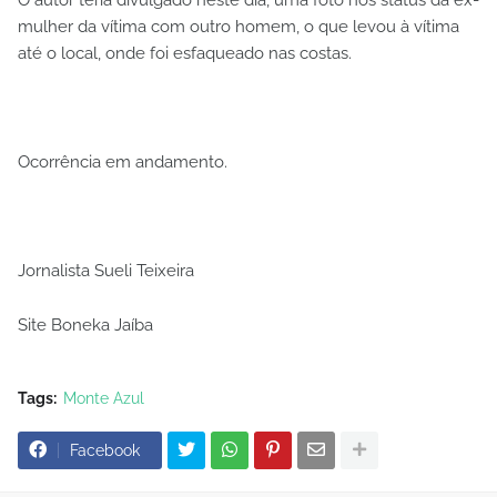
mulher da vítima com outro homem, o que levou à vítima
até o local, onde foi esfaqueado nas costas.
Ocorrência em andamento.
Jornalista Sueli Teixeira
Site Boneka Jaíba
Tags:
Monte Azul
Facebook