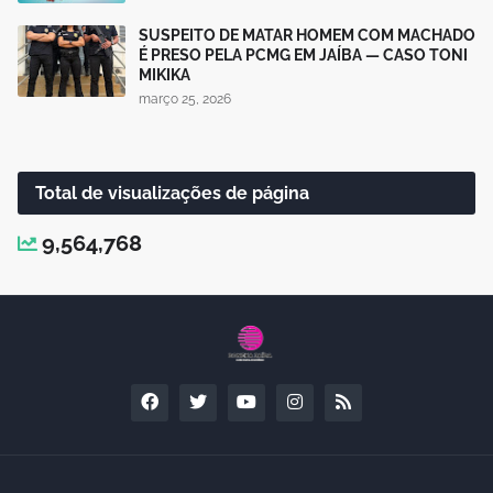
SUSPEITO DE MATAR HOMEM COM MACHADO
É PRESO PELA PCMG EM JAÍBA — CASO TONI
MIKIKA
março 25, 2026
Total de visualizações de página
9,564,768