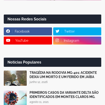
Nossas Redes Sociais
Facebook
Twitter
YouTube
Instagram
Notícias Populares
TRAGÉDIA NA RODOVIA MG-401: ACIDENTE
DEIXA UM MORTO E UM FERIDO EM JAÍBA
junho 12, 2026
PRIMEIROS CASOS DA VARIANTE DELTA SÃO
IDENTIFICADOS EM MONTES CLAROS MG.
agosto 11, 2021