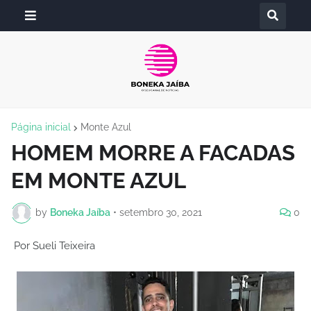
Página inicial
Monte Azul
HOMEM MORRE A FACADAS
EM MONTE AZUL
by
Boneka Jaíba
•
setembro 30, 2021
0
Por Sueli Teixeira