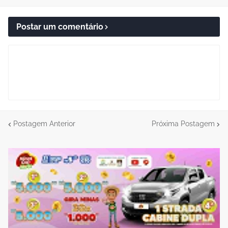
Postar um comentário
Postagem Anterior
Próxima Postagem