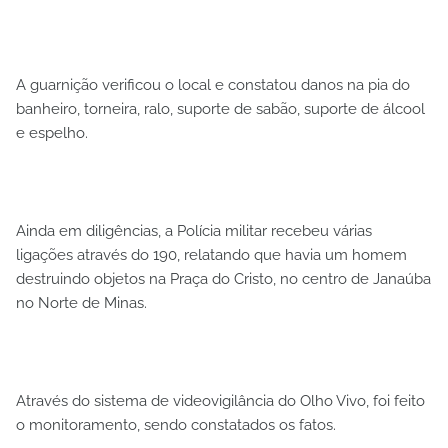
A guarnição verificou o local e constatou danos na pia do
banheiro, torneira, ralo, suporte de sabão, suporte de álcool
e espelho.
Ainda em diligências, a Polícia militar recebeu várias
ligações através do 190, relatando que havia um homem
destruindo objetos na Praça do Cristo, no centro de Janaúba
no Norte de Minas.
Através do sistema de videovigilância do Olho Vivo, foi feito
o monitoramento, sendo constatados os fatos.