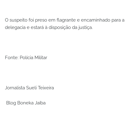
O suspeito foi preso em flagrante e encaminhado para a
delegacia e estará à disposição da justiça.
Fonte: Polícia Militar
Jornalista Sueli Teixeira
Blog Boneka Jaíba