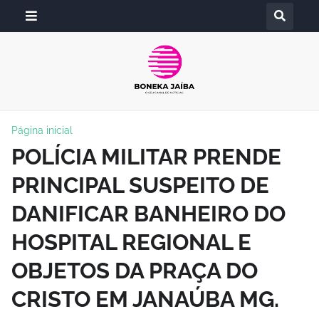
Página inicial
POLÍCIA MILITAR PRENDE
PRINCIPAL SUSPEITO DE
DANIFICAR BANHEIRO DO
HOSPITAL REGIONAL E
OBJETOS DA PRAÇA DO
CRISTO EM JANAÚBA MG.