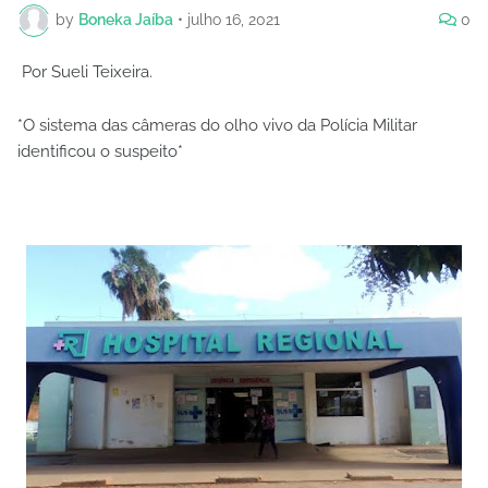
by
Boneka Jaíba
•
julho 16, 2021
0
Por Sueli Teixeira.
*O sistema das câmeras do olho vivo da Polícia Militar
identificou o suspeito*