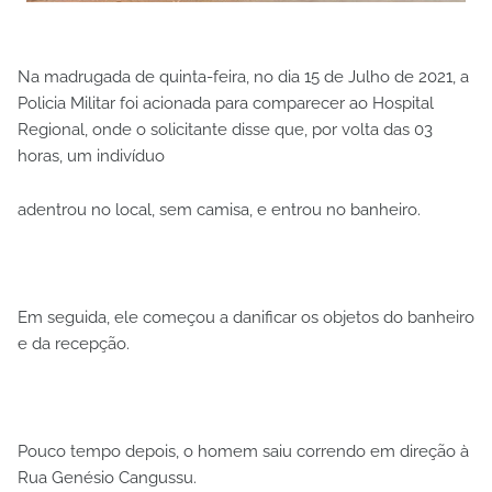
Na madrugada de quinta-feira, no dia 15 de Julho de 2021, a
Policia Militar foi acionada para comparecer ao Hospital
Regional, onde o solicitante disse que, por volta das 03
horas, um indivíduo
adentrou no local, sem camisa, e entrou no banheiro.
Em seguida, ele começou a danificar os objetos do banheiro
e da recepção.
Pouco tempo depois, o homem saiu correndo em direção à
Rua Genésio Cangussu.