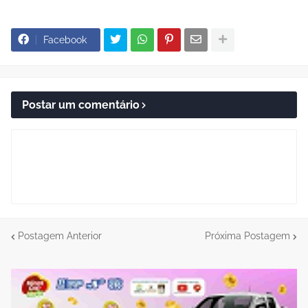
Facebook
Postar um comentário
Postagem Anterior
Próxima Postagem