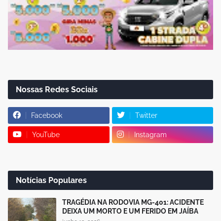
Nossas Redes Sociais
Facebook
Twitter
YouTube
Instagram
Notícias Populares
TRAGÉDIA NA RODOVIA MG-401: ACIDENTE
DEIXA UM MORTO E UM FERIDO EM JAÍBA