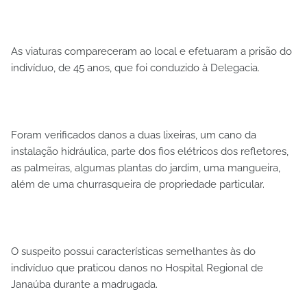
As viaturas compareceram ao local e efetuaram a prisão do
indivíduo, de 45 anos, que foi conduzido à Delegacia.
Foram verificados danos a duas lixeiras, um cano da
instalação hidráulica, parte dos fios elétricos dos refletores,
as palmeiras, algumas plantas do jardim, uma mangueira,
além de uma churrasqueira de propriedade particular.
O suspeito possui características semelhantes às do
indivíduo que praticou danos no Hospital Regional de
Janaúba durante a madrugada.