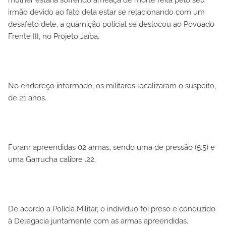
irmão devido ao fato dela estar se relacionando com um
desafeto dele, a guarnição policial se deslocou ao Povoado
Frente III, no Projeto Jaíba.
No endereço informado, os militares localizaram o suspeito,
de 21 anos.
Foram apreendidas 02 armas, sendo uma de pressão (5.5) e
uma Garrucha calibre .22.
De acordo a Polícia Militar, o indivíduo foi preso e conduzido
à Delegacia juntamente com as armas apreendidas.