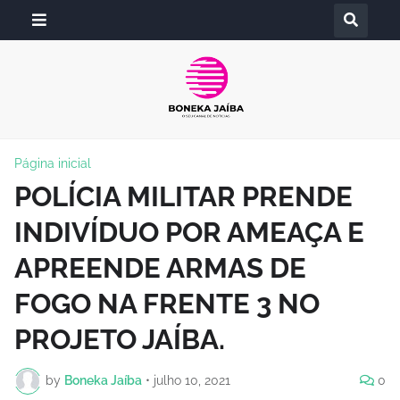
Página inicial
POLÍCIA MILITAR PRENDE
INDIVÍDUO POR AMEAÇA E
APREENDE ARMAS DE
FOGO NA FRENTE 3 NO
PROJETO JAÍBA.
by
Boneka Jaíba
•
julho 10, 2021
0