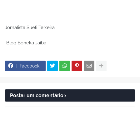
Jornalista Sueli Teixeira
Blog Boneka Jaíba
Facebook
Postar um comentário