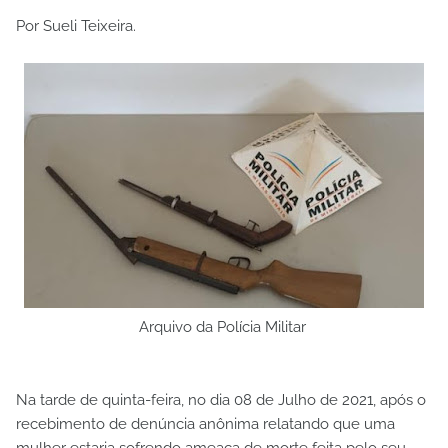
Por Sueli Teixeira.
Arquivo da Polícia Militar
Na tarde de quinta-feira, no dia 08 de Julho de 2021, após o
recebimento de denúncia anônima relatando que uma
mulher estaria sofrendo ameaça de morte feita pelo seu