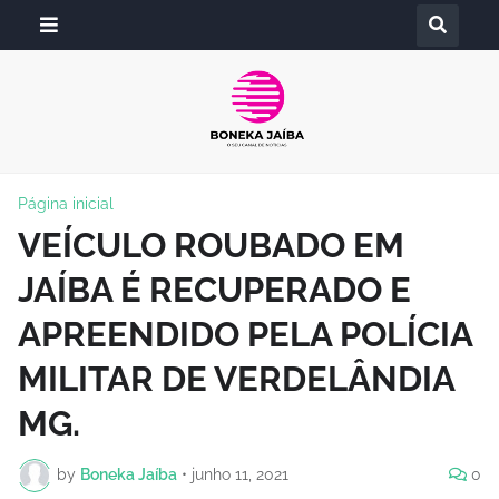
Página inicial
VEÍCULO ROUBADO EM
JAÍBA É RECUPERADO E
APREENDIDO PELA POLÍCIA
MILITAR DE VERDELÂNDIA
MG.
by
Boneka Jaíba
•
junho 11, 2021
0