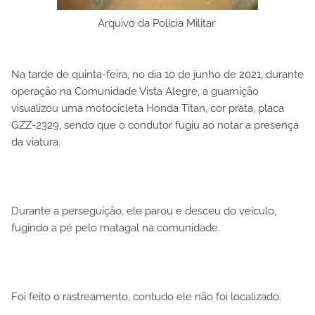
Arquivo da Polícia Militar
Na tarde de quinta-feira, no dia 10 de junho de 2021, durante
operação na Comunidade Vista Alegre, a guarnição
visualizou uma motocicleta Honda Titan, cor prata, placa
GZZ-2329, sendo que o condutor fugiu ao notar a presença
da viatura.
Durante a perseguição, ele parou e desceu do veículo,
fugindo a pé pelo matagal na comunidade.
Foi feito o rastreamento, contudo ele não foi localizado.