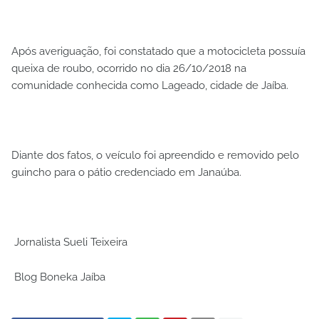
Após averiguação, foi constatado que a motocicleta possuía
queixa de roubo, ocorrido no dia 26/10/2018 na
comunidade conhecida como Lageado, cidade de Jaíba.
Diante dos fatos, o veículo foi apreendido e removido pelo
guincho para o pátio credenciado em Janaúba.
Jornalista Sueli Teixeira
Blog Boneka Jaíba