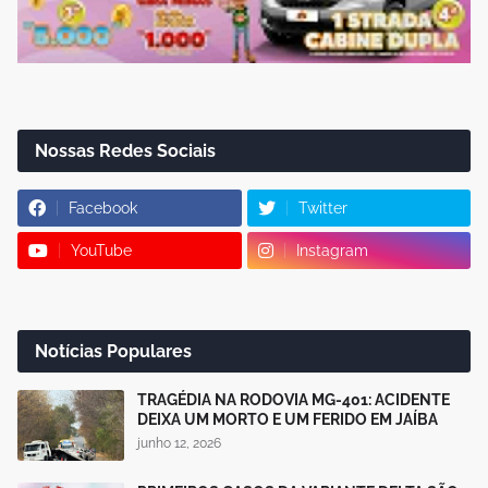
Nossas Redes Sociais
Facebook
Twitter
YouTube
Instagram
Notícias Populares
TRAGÉDIA NA RODOVIA MG-401: ACIDENTE
DEIXA UM MORTO E UM FERIDO EM JAÍBA
junho 12, 2026