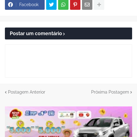
Facebook
Postar um comentário
Postagem Anterior
Próxima Postagem