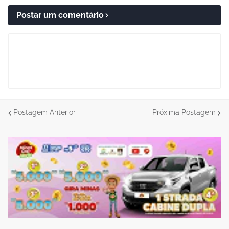
Postar um comentário
Postagem Anterior
Próxima Postagem