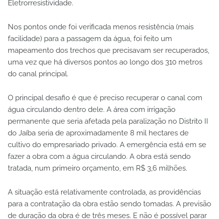
Eletrorresistividade.
Nos pontos onde foi verificada menos resistência (mais
facilidade) para a passagem da água, foi feito um
mapeamento dos trechos que precisavam ser recuperados,
uma vez que há diversos pontos ao longo dos 310 metros
do canal principal.
O principal desafio é que é preciso recuperar o canal com
água circulando dentro dele. A área com irrigação
permanente que seria afetada pela paralização no Distrito II
do Jaíba seria de aproximadamente 8 mil hectares de
cultivo do empresariado privado. A emergência está em se
fazer a obra com a água circulando. A obra está sendo
tratada, num primeiro orçamento, em R$ 3,6 milhões.
A situação está relativamente controlada, as providências
para a contratação da obra estão sendo tomadas. A previsão
de duração da obra é de três meses. E não é possível parar