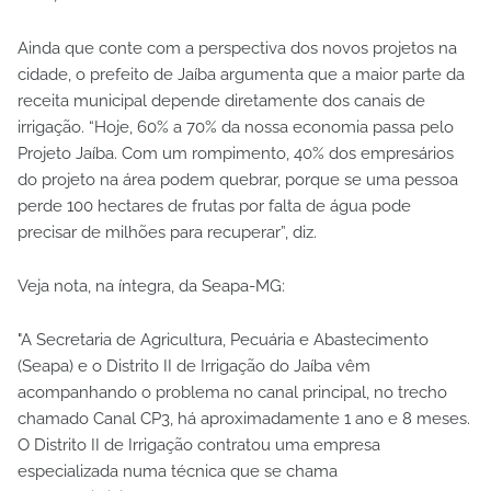
Ainda que conte com a perspectiva dos novos projetos na
cidade, o prefeito de Jaíba argumenta que a maior parte da
receita municipal depende diretamente dos canais de
irrigação. “Hoje, 60% a 70% da nossa economia passa pelo
Projeto Jaíba. Com um rompimento, 40% dos empresários
do projeto na área podem quebrar, porque se uma pessoa
perde 100 hectares de frutas por falta de água pode
precisar de milhões para recuperar”, diz.
Veja nota, na íntegra, da Seapa-MG:
"A Secretaria de Agricultura, Pecuária e Abastecimento
(Seapa) e o Distrito II de Irrigação do Jaíba vêm
acompanhando o problema no canal principal, no trecho
chamado Canal CP3, há aproximadamente 1 ano e 8 meses.
O Distrito II de Irrigação contratou uma empresa
especializada numa técnica que se chama