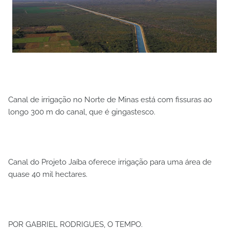
Canal de irrigação no Norte de Minas está com fissuras ao
longo 300 m do canal, que é gingastesco.
Canal do Projeto Jaíba oferece irrigação para uma área de
quase 40 mil hectares.
POR GABRIEL RODRIGUES, O TEMPO.