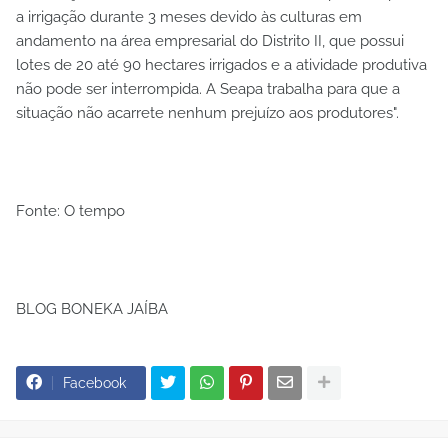
a irrigação durante 3 meses devido às culturas em
andamento na área empresarial do Distrito II, que possui
lotes de 20 até 90 hectares irrigados e a atividade produtiva
não pode ser interrompida. A Seapa trabalha para que a
situação não acarrete nenhum prejuízo aos produtores".
Fonte: O tempo
BLOG BONEKA JAÍBA
Facebook