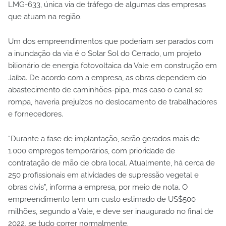
LMG-633, única via de tráfego de algumas das empresas
que atuam na região.
Um dos empreendimentos que poderiam ser parados com
a inundação da via é o Solar Sol do Cerrado, um projeto
bilionário de energia fotovoltaica da Vale em construção em
Jaíba. De acordo com a empresa, as obras dependem do
abastecimento de caminhões-pipa, mas caso o canal se
rompa, haveria prejuízos no deslocamento de trabalhadores
e fornecedores.
“Durante a fase de implantação, serão gerados mais de
1.000 empregos temporários, com prioridade de
contratação de mão de obra local. Atualmente, há cerca de
250 profissionais em atividades de supressão vegetal e
obras civis”, informa a empresa, por meio de nota. O
empreendimento tem um custo estimado de US$500
milhões, segundo a Vale, e deve ser inaugurado no final de
2022, se tudo correr normalmente.