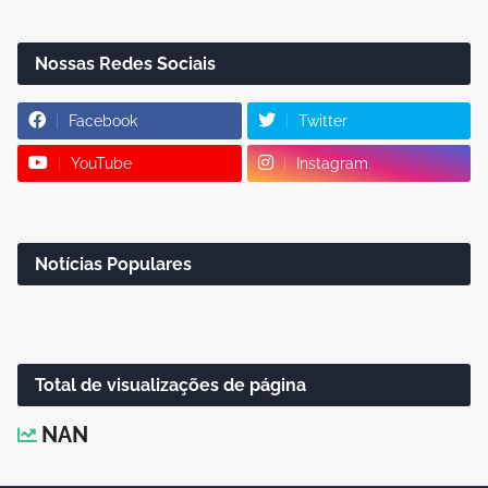
Nossas Redes Sociais
Facebook
Twitter
YouTube
Instagram
Notícias Populares
Total de visualizações de página
NAN