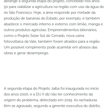
abrange a segunda etapa do projeto, concebido nos anos
50 para viabilizar a agricultura na região com uso da água do
rio São Francisco. Hoje, a área responde por metade da
produção de bananas do Estado, por exemplo, e também
abastece o mercado interno e externo com limão, manga e
outros produtos agrícolas. Empreendimentos bilionários,
como o Projeto Solar Sol do Cerrado, nova usina
fotovoltaica da Vale, também foram atraídos para a região.
Um possível rompimento pode acarretar em atrasos das
obras e gerar desemprego.
A segunda etapa do Projeto Jaíba foi inaugurada no início
dos anos 2000, e a DIJ II diz não ter conhecimento da
origem do problema, detectado em 2019. As rachaduras
têm se agravado, segundo a gerente executiva do distrito,