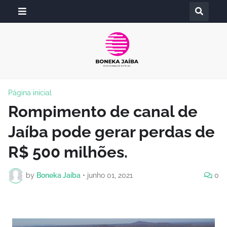
Página inicial
Rompimento de canal de
Jaíba pode gerar perdas de
R$ 500 milhões.
by
Boneka Jaíba
•
junho 01, 2021
0