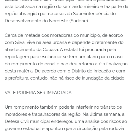
está localizada na região do semiárido mineiro e faz parte da
região abrangida por recursos da Superintendência do
Desenvolvimento do Nordeste (Sudene).
Cerca de metade dos moradores do município, de acordo
com Silva, vive na área urbana e depende diretamente do
abastecimento da Copasa. A estatal foi procurada pela
reportagem para esclarecer se tem um plano para o caso
do rompimento do canal e não deu retorno até a finalização
desta matéria. De acordo com o Distrito de Irrigação e com
a prefeitura, contudo, não há risco de inundação da cidade.
VALE PODERIA SER IMPACTADA
Um rompimento também poderia interferir no trânsito de
moradores e trabalhadores da região. Na última semana, a
Defesa Civil municipal endereçou uma análise dos riscos ao
governo estadual e apontou que a circulação pela rodovia