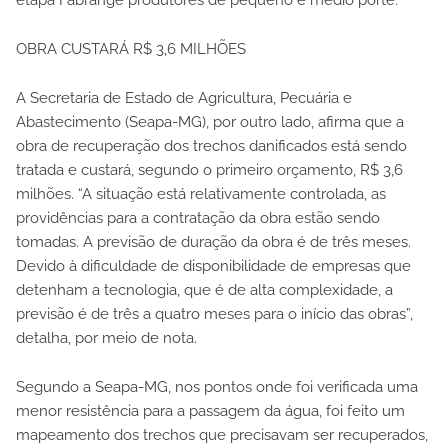
OBRA CUSTARÁ R$ 3,6 MILHÕES
A Secretaria de Estado de Agricultura, Pecuária e
Abastecimento (Seapa-MG), por outro lado, afirma que a
obra de recuperação dos trechos danificados está sendo
tratada e custará, segundo o primeiro orçamento, R$ 3,6
milhões. “A situação está relativamente controlada, as
providências para a contratação da obra estão sendo
tomadas. A previsão de duração da obra é de três meses.
Devido à dificuldade de disponibilidade de empresas que
detenham a tecnologia, que é de alta complexidade, a
previsão é de três a quatro meses para o início das obras”,
detalha, por meio de nota.
Segundo a Seapa-MG, nos pontos onde foi verificada uma
menor resistência para a passagem da água, foi feito um
mapeamento dos trechos que precisavam ser recuperados,