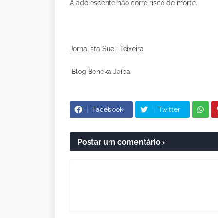
A adolescente não corre risco de morte.
Jornalista Sueli Teixeira
Blog Boneka Jaíba
Facebook
Twitter
Postar um comentário