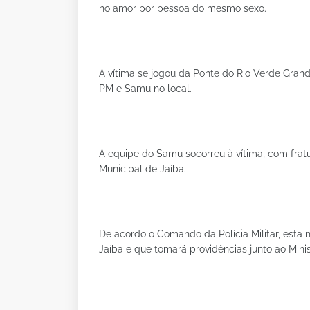
no amor por pessoa do mesmo sexo.
A vítima se jogou da Ponte do Rio Verde Gran
PM e Samu no local.
A equipe do Samu socorreu à vítima, com fratu
Municipal de Jaíba.
De acordo o Comando da Polícia Militar, esta 
Jaíba e que tomará providências junto ao Mini