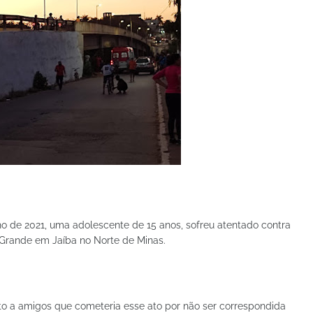
nho de 2021, uma adolescente de 15 anos, sofreu atentado contra
 Grande em Jaíba no Norte de Minas.
ito a amigos que cometeria esse ato por não ser correspondida