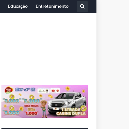
Educação
Entretenimento