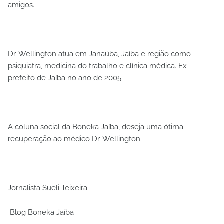
amigos.
Dr. Wellington atua em Janaúba, Jaíba e região como
psiquiatra, medicina do trabalho e clínica médica. Ex-
prefeito de Jaíba no ano de 2005.
A coluna social da Boneka Jaíba, deseja uma ótima
recuperação ao médico Dr. Wellington.
Jornalista Sueli Teixeira
Blog Boneka Jaíba