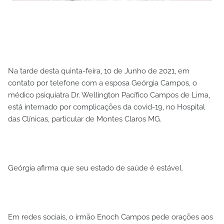
Na tarde desta quinta-feira, 10 de Junho de 2021, em
contato por telefone com a esposa Geórgia Campos, o
médico psiquiatra Dr. Wellington Pacífico Campos de Lima,
está internado por complicações da covid-19, no Hospital
das Clínicas, particular de Montes Claros MG.
Geórgia afirma que seu estado de saúde é estável.
Em redes sociais, o irmão Enoch Campos pede orações aos