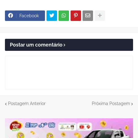
Facebook
Postar um comentário
Postagem Anterior
Próxima Postagem