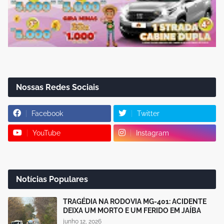
Nossas Redes Sociais
Facebook
Twitter
YouTube
Instagram
Notícias Populares
TRAGÉDIA NA RODOVIA MG-401: ACIDENTE
DEIXA UM MORTO E UM FERIDO EM JAÍBA
junho 12, 2026