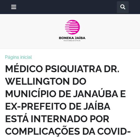
Página inicial
MÉDICO PSIQUIATRA DR.
WELLINGTON DO
MUNICÍPIO DE JANAÚBA E
EX-PREFEITO DE JAÍBA
ESTÁ INTERNADO POR
COMPLICAÇÕES DA COVID-