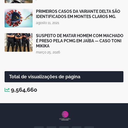
PRIMEIROS CASOS DA VARIANTE DELTA SÃO
IDENTIFICADOS EM MONTES CLAROS MG.
agosto 11, 2021
SUSPEITO DE MATAR HOMEM COM MACHADO
É PRESO PELA PCMG EM JAÍBA — CASO TONI
MIKIKA
março 25, 2026
Total de visualizações de página
9,564,660