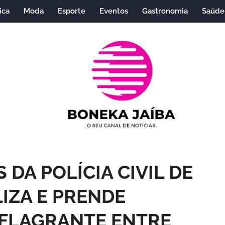
ica
Moda
Esporte
Eventos
Gastronomia
Saúde
DA POLÍCIA CIVIL DE
IZA E PRENDE
 FLAGRANTE ENTRE