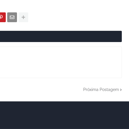
Próxima Postagem