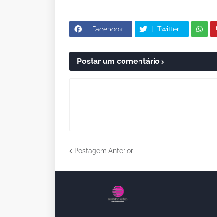
Facebook
Twitter
Postar um comentário
Postagem Anterior