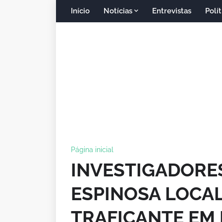
Início
Notícias
Entrevistas
Polít
Página inicial
INVESTIGADORES 
ESPINOSA LOCAL
TRAFICANTE EM