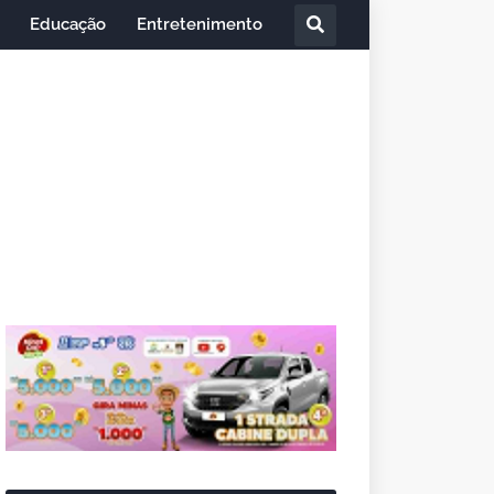
Educação
Entretenimento