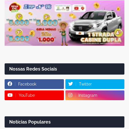
Nossas Redes Sociais
Facebook
Twitter
YouTube
Instagram
Notícias Populares