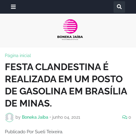
Página inicial
FESTA CLANDESTINA É
REALIZADA EM UM POSTO
DE GASOLINA EM BRASÍLIA
DE MINAS.
by
Boneka Jaíba
•
junho 04, 2021
0
Publicado Por Sueli Teixeira.