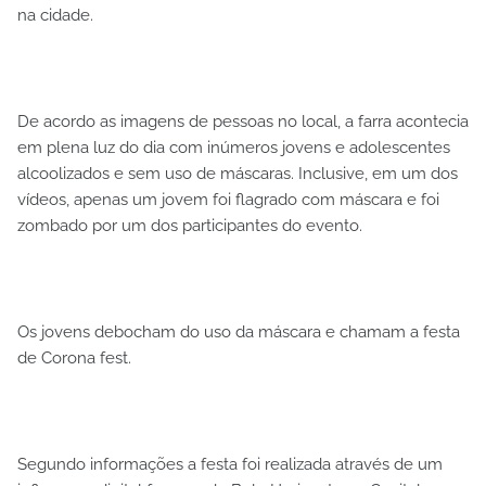
na cidade.
De acordo as imagens de pessoas no local, a farra acontecia
em plena luz do dia com inúmeros jovens e adolescentes
alcoolizados e sem uso de máscaras. Inclusive, em um dos
vídeos, apenas um jovem foi flagrado com máscara e foi
zombado por um dos participantes do evento.
Os jovens debocham do uso da máscara e chamam a festa
de Corona fest.
Segundo informações a festa foi realizada através de um