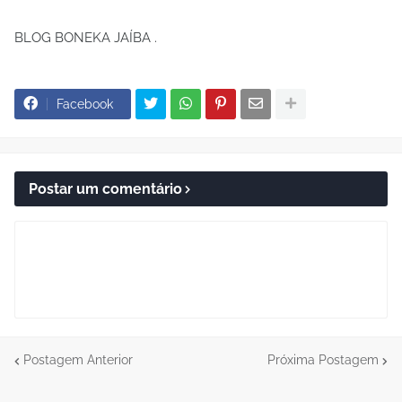
BLOG BONEKA JAÍBA .
Facebook
Postar um comentário
Postagem Anterior
Próxima Postagem