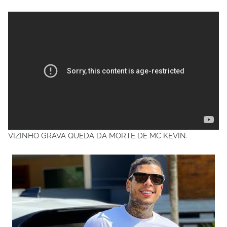
VIZINHO GRAVA QUEDA DA MORTE DE MC KEVIN.