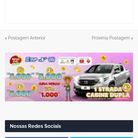
Postagem Anterior
Próxima Postagem
Nossas Redes Sociais