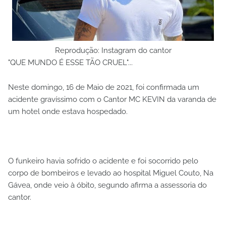
Reprodução: Instagram do cantor
"QUE MUNDO É ESSE TÃO CRUEL"...
Neste domingo, 16 de Maio de 2021, foi confirmada um
acidente gravíssimo com o Cantor MC KEVIN da varanda de
um hotel onde estava hospedado.
O funkeiro havia sofrido o acidente e foi socorrido pelo
corpo de bombeiros e levado ao hospital Miguel Couto, Na
Gávea, onde veio à óbito, segundo afirma a assessoria do
cantor.