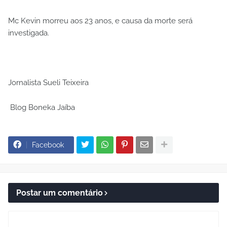
Mc Kevin morreu aos 23 anos, e causa da morte será
investigada.
Jornalista Sueli Teixeira
Blog Boneka Jaíba
Facebook
Postar um comentário