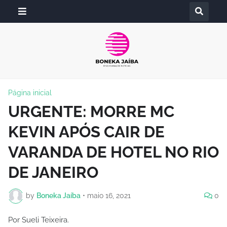
Página inicial
URGENTE: MORRE MC
KEVIN APÓS CAIR DE
VARANDA DE HOTEL NO RIO
DE JANEIRO
by
Boneka Jaíba
•
maio 16, 2021
0
Por Sueli Teixeira.