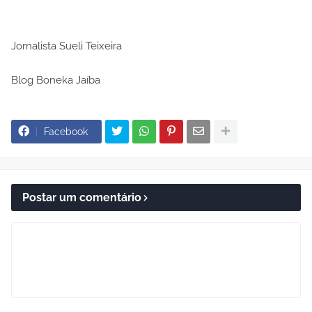
Jornalista Sueli Teixeira
Blog Boneka Jaíba
Facebook
Postar um comentário