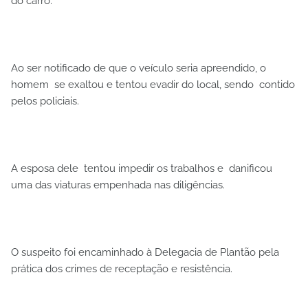
do carro.
Ao ser notificado de que o veículo seria apreendido, o
homem se exaltou e tentou evadir do local, sendo contido
pelos policiais.
A esposa dele tentou impedir os trabalhos e danificou
uma das viaturas empenhada nas diligências.
O suspeito foi encaminhado à Delegacia de Plantão pela
prática dos crimes de receptação e resistência.