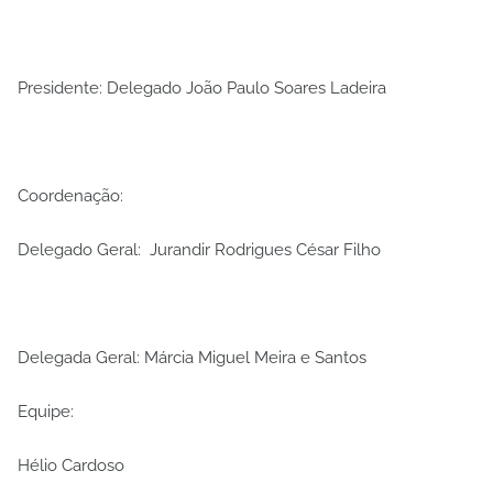
Presidente: Delegado João Paulo Soares Ladeira
Coordenação:
Delegado Geral: Jurandir Rodrigues César Filho
Delegada Geral: Márcia Miguel Meira e Santos
Equipe:
Hélio Cardoso