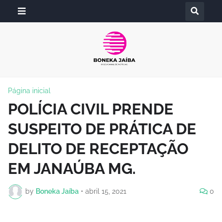
Página inicial
POLÍCIA CIVIL PRENDE
SUSPEITO DE PRÁTICA DE
DELITO DE RECEPTAÇÃO
EM JANAÚBA MG.
by
Boneka Jaíba
•
abril 15, 2021
0