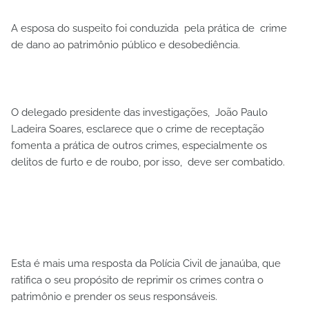
A esposa do suspeito foi conduzida pela prática de crime
de dano ao patrimônio público e desobediência.
O delegado presidente das investigações, João Paulo
Ladeira Soares, esclarece que o crime de receptação
fomenta a prática de outros crimes, especialmente os
delitos de furto e de roubo, por isso, deve ser combatido.
Esta é mais uma resposta da Polícia Civil de janaúba, que
ratifica o seu propósito de reprimir os crimes contra o
patrimônio e prender os seus responsáveis.