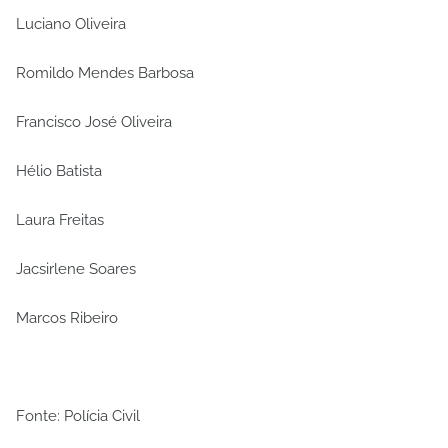
Luciano Oliveira
Romildo Mendes Barbosa
Francisco José Oliveira
Hélio Batista
Laura Freitas
Jacsirlene Soares
Marcos Ribeiro
Fonte: Polícia Civil