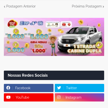
Postagem Anterior
Próxima Postagem
Nossas Redes Sociais
Facebook
Twitter
YouTube
Instagram