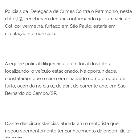
Policiais da Delegacia de Crimes Contra o Patrimônio, nesta
data (15), receberam denúncia informando que um veículo
Gol, cor vermelha, furtado em São Paulo, estaria em
circulação no município.
A equipe policial diligenciou até o local dos fatos,
localizando o veículo estacionado. Na oportunidade,
constataram que o carro era sinalizado como produto de
furto, ocorrido no dia 01 de abril do corrente ano, em São
Bernardo do Campo/SP.
Diante das circunstâncias, abordaram o motorista que
negou veementemente ter conhecimento da origem ilícita