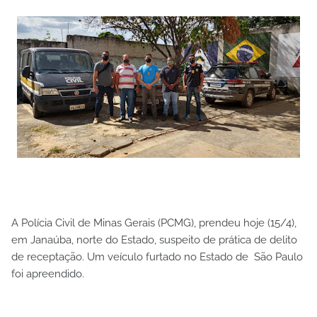
A Polícia Civil de Minas Gerais (PCMG), prendeu hoje (15/4),
em Janaúba, norte do Estado, suspeito de prática de delito
de receptação. Um veículo furtado no Estado de São Paulo
foi apreendido.