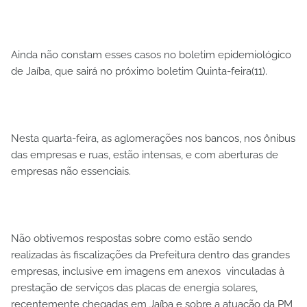
Ainda não constam esses casos no boletim epidemiológico
de Jaíba, que sairá no próximo boletim Quinta-feira(11).
Nesta quarta-feira, as aglomerações nos bancos, nos ônibus
das empresas e ruas, estão intensas, e com aberturas de
empresas não essenciais.
Não obtivemos respostas sobre como estão sendo
realizadas às fiscalizações da Prefeitura dentro das grandes
empresas, inclusive em imagens em anexos vinculadas à
prestação de serviços das placas de energia solares,
recentemente chegadas em Jaíba e sobre a atuação da PM