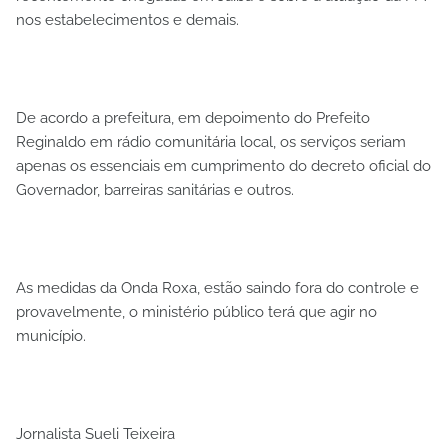
nos estabelecimentos e demais.
De acordo a prefeitura, em depoimento do Prefeito
Reginaldo em rádio comunitária local, os serviços seriam
apenas os essenciais em cumprimento do decreto oficial do
Governador, barreiras sanitárias e outros.
As medidas da Onda Roxa, estão saindo fora do controle e
provavelmente, o ministério público terá que agir no
município.
Jornalista Sueli Teixeira