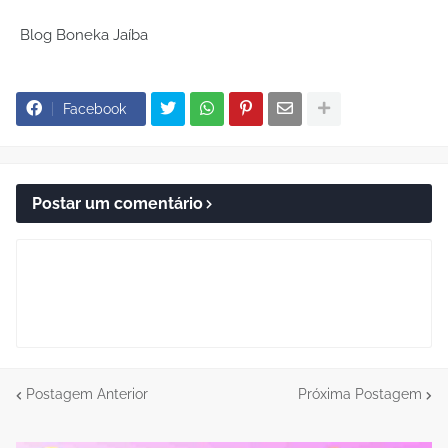
Blog Boneka Jaíba
Facebook
Postar um comentário
Postagem Anterior
Próxima Postagem