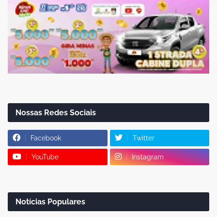
Nossas Redes Sociais
Facebook
Twitter
YouTube
Instagram
Notícias Populares