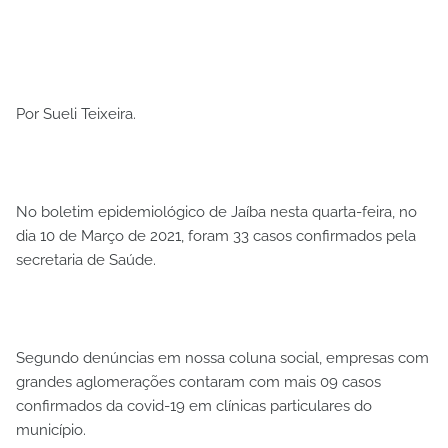
Por Sueli Teixeira.
No boletim epidemiológico de Jaíba nesta quarta-feira, no
dia 10 de Março de 2021, foram 33 casos confirmados pela
secretaria de Saúde.
Segundo denúncias em nossa coluna social, empresas com
grandes aglomerações contaram com mais 09 casos
confirmados da covid-19 em clínicas particulares do
município.