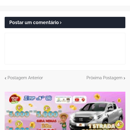
Postar um comentário
Postagem Anterior
Próxima Postagem