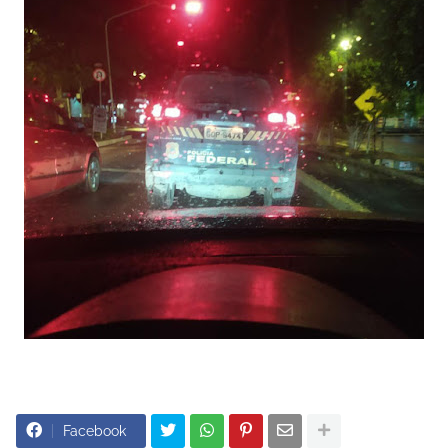
Facebook