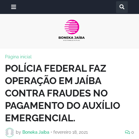
Página inicial
POLÍCIA FEDERAL FAZ
OPERAÇÃO EM JAÍBA
CONTRA FRAUDES NO
PAGAMENTO DO AUXÍLIO
EMERGENCIAL.
by
Boneka Jaíba
•
fevereiro 18, 2021
0