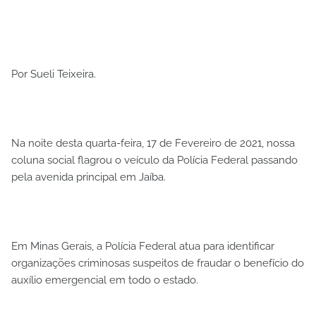
Por Sueli Teixeira.
Na noite desta quarta-feira, 17 de Fevereiro de 2021, nossa
coluna social flagrou o veículo da Polícia Federal passando
pela avenida principal em Jaíba.
Em Minas Gerais, a Polícia Federal atua para identificar
organizações criminosas suspeitos de fraudar o benefício do
auxílio emergencial em todo o estado.