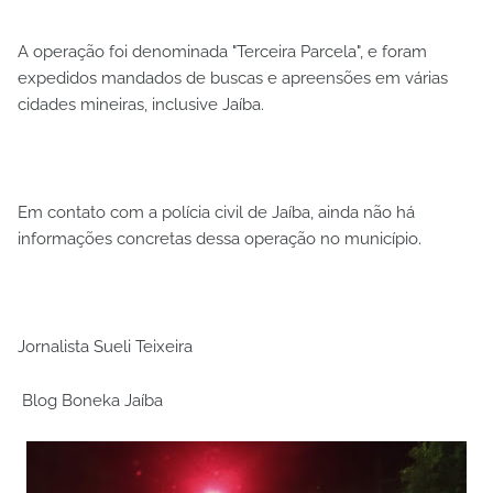
A operação foi denominada "Terceira Parcela", e foram
expedidos mandados de buscas e apreensões em várias
cidades mineiras, inclusive Jaíba.
Em contato com a polícia civil de Jaíba, ainda não há
informações concretas dessa operação no município.
Jornalista Sueli Teixeira
Blog Boneka Jaíba