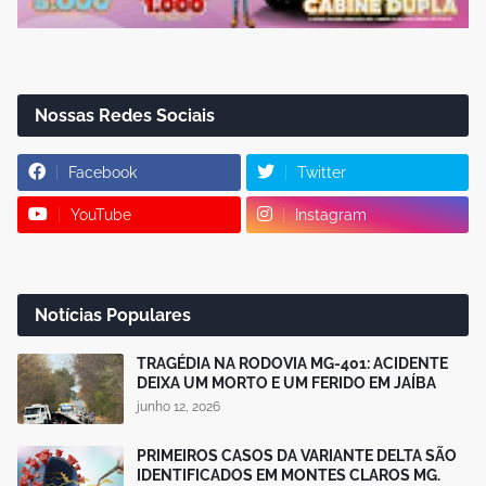
Nossas Redes Sociais
Facebook
Twitter
YouTube
Instagram
Notícias Populares
TRAGÉDIA NA RODOVIA MG-401: ACIDENTE
DEIXA UM MORTO E UM FERIDO EM JAÍBA
junho 12, 2026
PRIMEIROS CASOS DA VARIANTE DELTA SÃO
IDENTIFICADOS EM MONTES CLAROS MG.