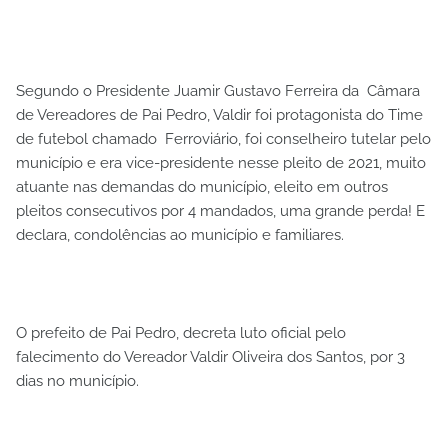
Segundo o Presidente Juamir Gustavo Ferreira da Câmara
de Vereadores de Pai Pedro, Valdir foi protagonista do Time
de futebol chamado Ferroviário, foi conselheiro tutelar pelo
município e era vice-presidente nesse pleito de 2021, muito
atuante nas demandas do município, eleito em outros
pleitos consecutivos por 4 mandados, uma grande perda! E
declara, condolências ao município e familiares.
O prefeito de Pai Pedro, decreta luto oficial pelo
falecimento do Vereador Valdir Oliveira dos Santos, por 3
dias no município.