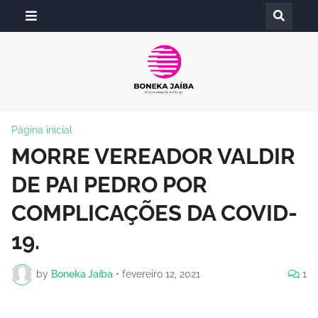
Página inicial
MORRE VEREADOR VALDIR
DE PAI PEDRO POR
COMPLICAÇÕES DA COVID-
19.
by
Boneka Jaíba
•
fevereiro 12, 2021
1