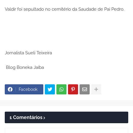
Valdir foi sepultado no cemitério da Saudade de Pai Pedro.
Jornalista Sueli Teixeira
Blog Boneka Jaíba
Facebook
1 Comentários