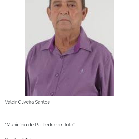
Valdir Oliveira Santos
*Município de Pai Pedro em luto*