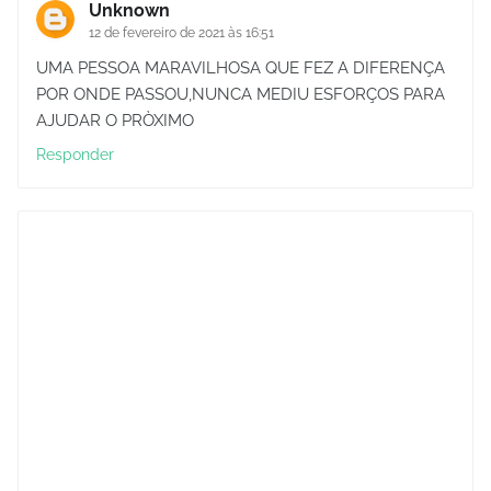
Unknown
12 de fevereiro de 2021 às 16:51
UMA PESSOA MARAVILHOSA QUE FEZ A DIFERENÇA
POR ONDE PASSOU,NUNCA MEDIU ESFORÇOS PARA
AJUDAR O PRÒXIMO
Responder