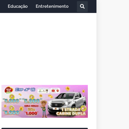
Educação
Entretenimento