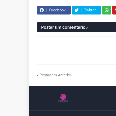
Facebook
Twitter
Postar um comentário
Postagem Anterior