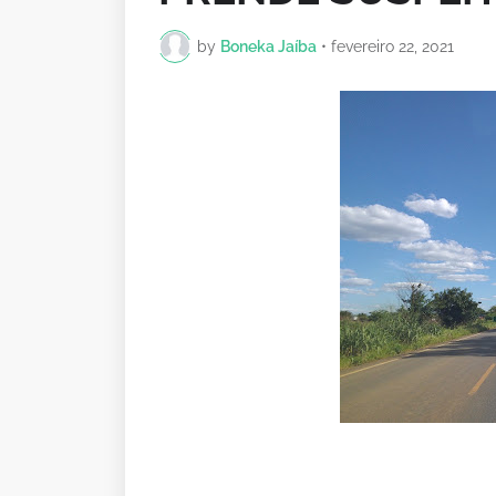
by
Boneka Jaíba
•
fevereiro 22, 2021