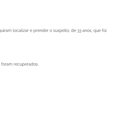
iram localizar e prender o suspeito, de 33 anos, que foi
o foram recuperados.