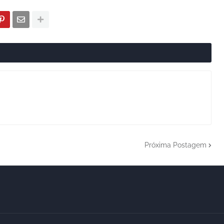
Próxima Postagem