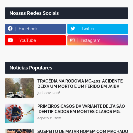
Nossas Redes Sociais
Facebook
Twitter
YouTube
Instagram
Notícias Populares
TRAGÉDIA NA RODOVIA MG-401: ACIDENTE
DEIXA UM MORTO E UM FERIDO EM JAÍBA
junho 12, 2026
PRIMEIROS CASOS DA VARIANTE DELTA SÃO
IDENTIFICADOS EM MONTES CLAROS MG.
agosto 11, 2021
SUSPEITO DE MATAR HOMEM COM MACHADO