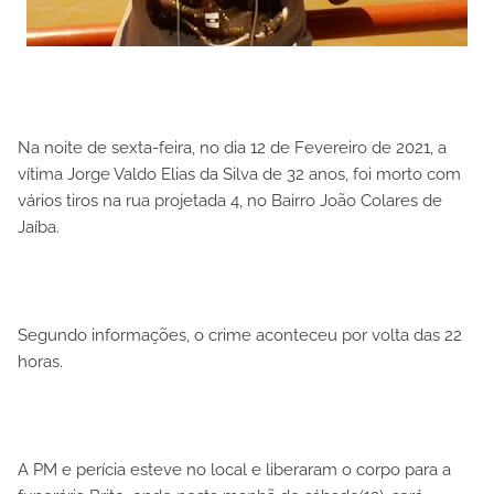
Na noite de sexta-feira, no dia 12 de Fevereiro de 2021, a
vítima Jorge Valdo Elias da Silva de 32 anos, foi morto com
vários tiros na rua projetada 4, no Bairro João Colares de
Jaíba.
Segundo informações, o crime aconteceu por volta das 22
horas.
A PM e perícia esteve no local e liberaram o corpo para a