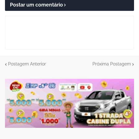
Postar um comentário
Postagem Anterior
Próxima Postagem