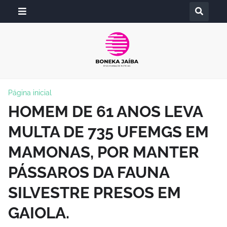
Página inicial
HOMEM DE 61 ANOS LEVA
MULTA DE 735 UFEMGS EM
MAMONAS, POR MANTER
PÁSSAROS DA FAUNA
SILVESTRE PRESOS EM
GAIOLA.