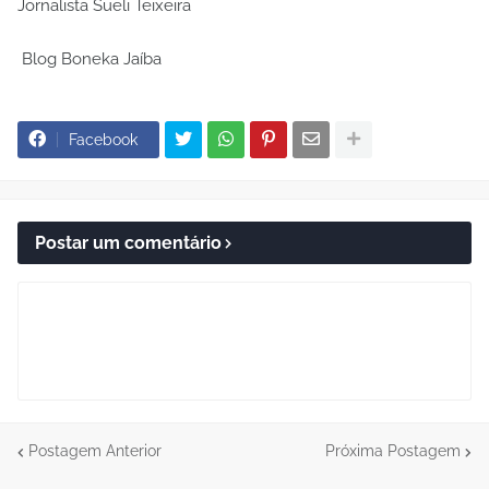
Jornalista Sueli Teixeira
Blog Boneka Jaíba
Facebook
Postar um comentário
Postagem Anterior
Próxima Postagem