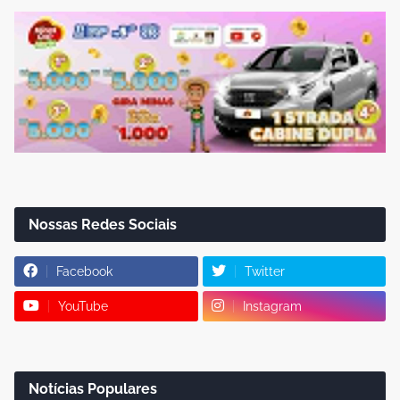
Nossas Redes Sociais
Facebook
Twitter
YouTube
Instagram
Notícias Populares