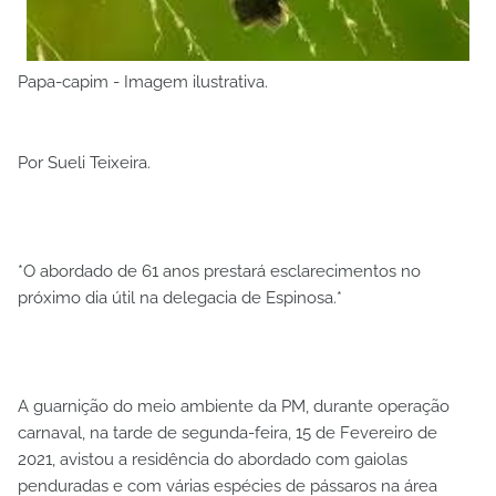
Papa-capim - Imagem ilustrativa.
Por Sueli Teixeira.
*O abordado de 61 anos prestará esclarecimentos no
próximo dia útil na delegacia de Espinosa.*
A guarnição do meio ambiente da PM, durante operação
carnaval, na tarde de segunda-feira, 15 de Fevereiro de
2021, avistou a residência do abordado com gaiolas
penduradas e com várias espécies de pássaros na área