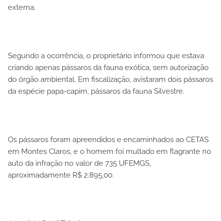
externa.
Segundo a ocorrência, o proprietário informou que estava
criando apenas pássaros da fauna exótica, sem autorização
do órgão ambiental. Em fiscalização, avistaram dois pássaros
da espécie papa-capim, pássaros da fauna Silvestre.
Os pássaros foram apreendidos e encaminhados ao CETAS
em Montes Claros, e o homem foi multado em flagrante no
auto da infração no valor de 735 UFEMGS,
aproximadamente R$ 2.895,00.