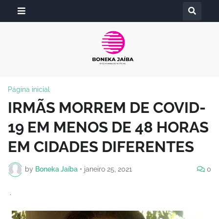
Página inicial
IRMÃS MORREM DE COVID-
19 EM MENOS DE 48 HORAS
EM CIDADES DIFERENTES
by
Boneka Jaíba
•
janeiro 25, 2021
0
.