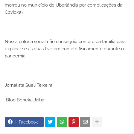
morreu no município de Uberlândia por complicações da
Covid-19.
Nossa coluna social não conseguiu contato da família para
explicar se as duas tiveram contato fisicamente durante o
pandemia.
Jornalista Sueli Teixeira
Blog Boneka Jaíba
Facebook