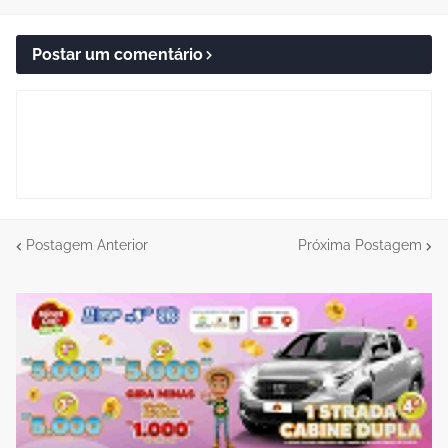
Postar um comentário
Postagem Anterior
Próxima Postagem