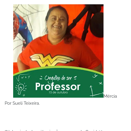
Mércia
Por Sueli Teixeira.