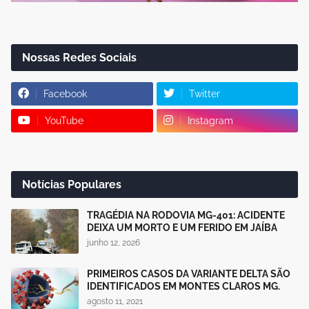
Nossas Redes Sociais
Facebook
Twitter
YouTube
Instagram
Notícias Populares
TRAGÉDIA NA RODOVIA MG-401: ACIDENTE
DEIXA UM MORTO E UM FERIDO EM JAÍBA
junho 12, 2026
PRIMEIROS CASOS DA VARIANTE DELTA SÃO
IDENTIFICADOS EM MONTES CLAROS MG.
agosto 11, 2021