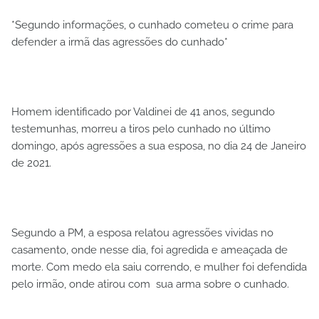
*Segundo informações, o cunhado cometeu o crime para
defender a irmã das agressões do cunhado*
Homem identificado por Valdinei de 41 anos, segundo
testemunhas, morreu a tiros pelo cunhado no último
domingo, após agressões a sua esposa, no dia 24 de Janeiro
de 2021.
Segundo a PM, a esposa relatou agressões vividas no
casamento, onde nesse dia, foi agredida e ameaçada de
morte. Com medo ela saiu correndo, e mulher foi defendida
pelo irmão, onde atirou com sua arma sobre o cunhado.