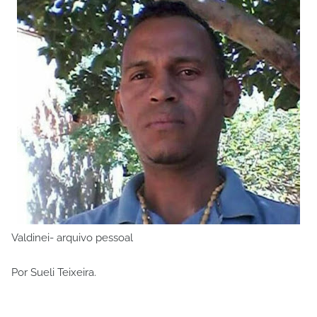
Valdinei- arquivo pessoal
Por Sueli Teixeira.