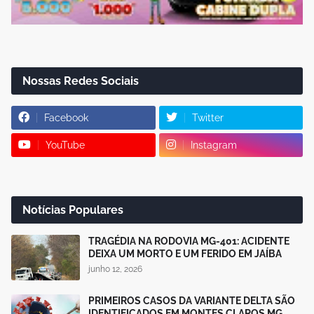
Nossas Redes Sociais
Facebook
Twitter
YouTube
Instagram
Notícias Populares
TRAGÉDIA NA RODOVIA MG-401: ACIDENTE
DEIXA UM MORTO E UM FERIDO EM JAÍBA
junho 12, 2026
PRIMEIROS CASOS DA VARIANTE DELTA SÃO
IDENTIFICADOS EM MONTES CLAROS MG.