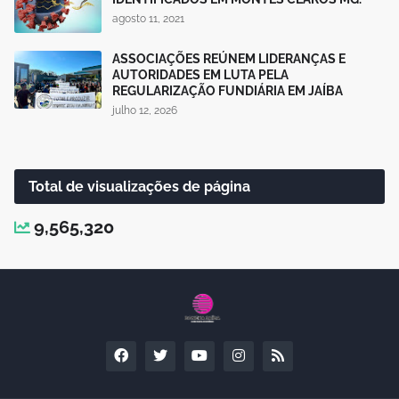
agosto 11, 2021
ASSOCIAÇÕES REÚNEM LIDERANÇAS E
AUTORIDADES EM LUTA PELA
REGULARIZAÇÃO FUNDIÁRIA EM JAÍBA
julho 12, 2026
Total de visualizações de página
9,565,320