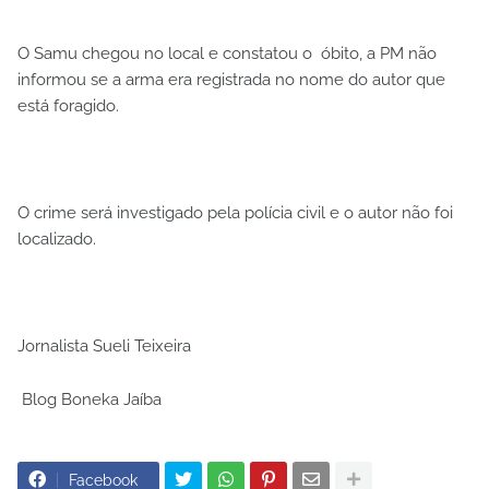
O Samu chegou no local e constatou o óbito, a PM não
informou se a arma era registrada no nome do autor que
está foragido.
O crime será investigado pela polícia civil e o autor não foi
localizado.
Jornalista Sueli Teixeira
Blog Boneka Jaíba
Facebook