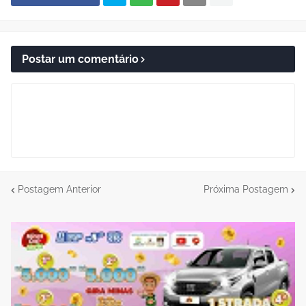
Postar um comentário
Postagem Anterior
Próxima Postagem