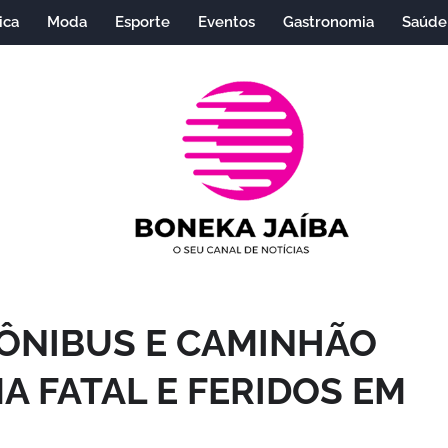
ica
Moda
Esporte
Eventos
Gastronomia
Saúde
 ÔNIBUS E CAMINHÃO
A FATAL E FERIDOS EM