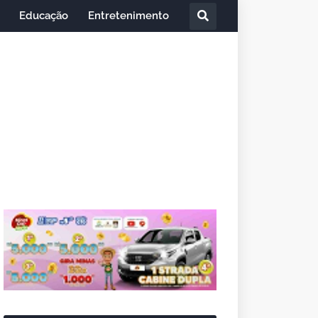
Educação
Entretenimento