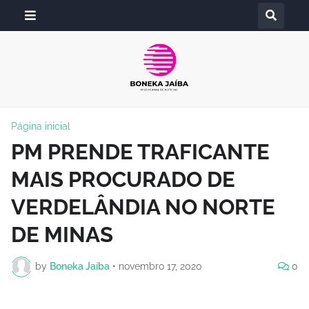
Página inicial
PM PRENDE TRAFICANTE
MAIS PROCURADO DE
VERDELÂNDIA NO NORTE
DE MINAS
by
Boneka Jaíba
•
novembro 17, 2020
0