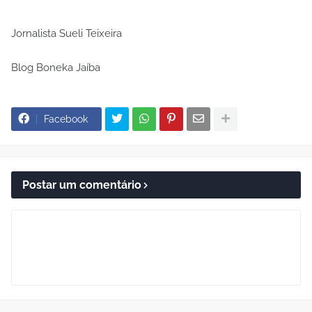
Jornalista Sueli Teixeira
Blog Boneka Jaíba
Facebook
Postar um comentário