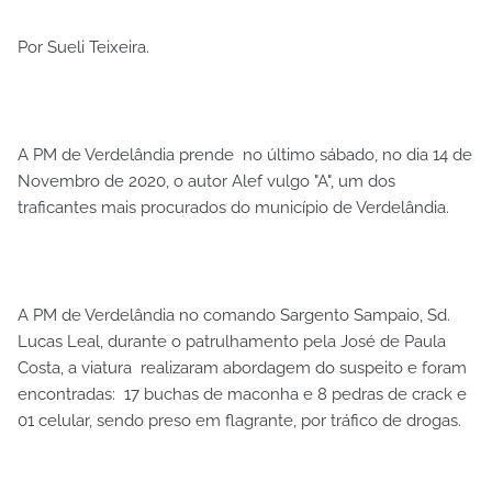
Por Sueli Teixeira.
A PM de Verdelândia prende no último sábado, no dia 14 de
Novembro de 2020, o autor Alef vulgo "A", um dos
traficantes mais procurados do município de Verdelândia.
A PM de Verdelândia no comando Sargento Sampaio, Sd.
Lucas Leal, durante o patrulhamento pela José de Paula
Costa, a viatura realizaram abordagem do suspeito e foram
encontradas: 17 buchas de maconha e 8 pedras de crack e
01 celular, sendo preso em flagrante, por tráfico de drogas.