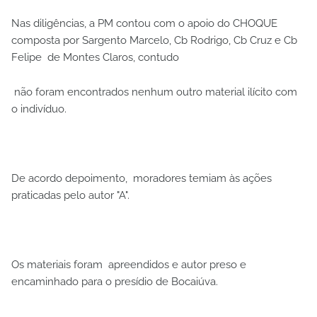
Nas diligências, a PM contou com o apoio do CHOQUE
composta por Sargento Marcelo, Cb Rodrigo, Cb Cruz e Cb
Felipe de Montes Claros, contudo
não foram encontrados nenhum outro material ilícito com
o indivíduo.
De acordo depoimento, moradores temiam às ações
praticadas pelo autor "A".
Os materiais foram apreendidos e autor preso e
encaminhado para o presídio de Bocaiúva.