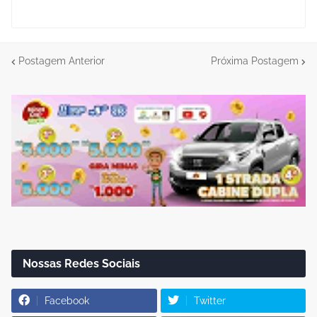
Postagem Anterior
Próxima Postagem
Nossas Redes Sociais
Facebook
Twitter