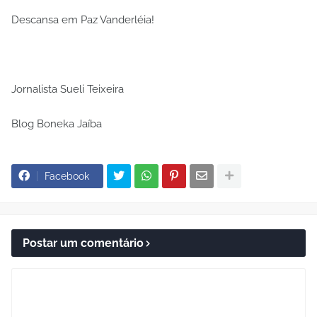
Descansa em Paz Vanderléia!
Jornalista Sueli Teixeira
Blog Boneka Jaíba
Facebook
Postar um comentário