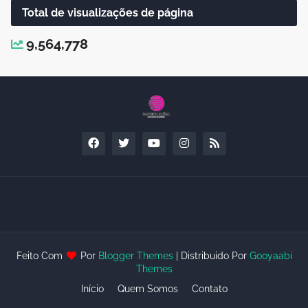
Total de visualizações de página
9,564,778
Feito Com
Por
Blogger Themes
| Distribuido Por
Gooyaabi
Themes
Início
Quem Somos
Contato