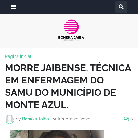
Página inicial
MORRE JAIBENSE, TÉCNICA
EM ENFERMAGEM DO
SAMU DO MUNICÍPIO DE
MONTE AZUL.
by
Boneka Jaíba
•
setembro 20, 2020
0