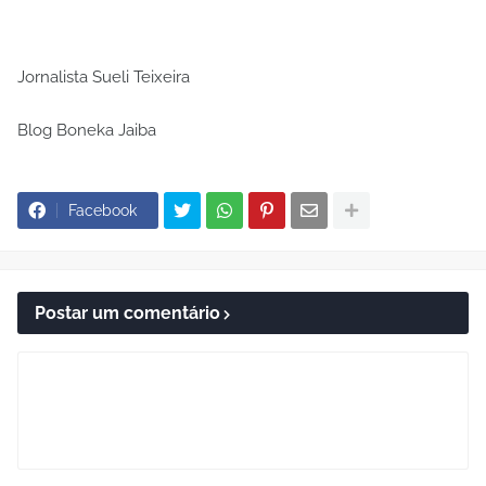
Jornalista Sueli Teixeira
Blog Boneka Jaiba
Facebook
Postar um comentário