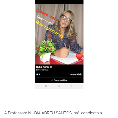
A Professora NÚBIA ABREU SANTOS, pré-candidata a