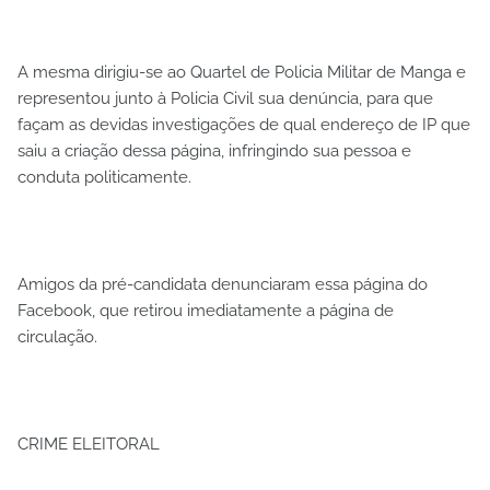
A mesma dirigiu-se ao Quartel de Policia Militar de Manga e
representou junto à Policia Civil sua denúncia, para que
façam as devidas investigações de qual endereço de IP que
saiu a criação dessa página, infringindo sua pessoa e
conduta politicamente.
Amigos da pré-candidata denunciaram essa página do
Facebook, que retirou imediatamente a página de
circulação.
CRIME ELEITORAL