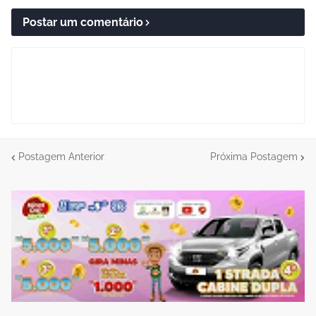
Postar um comentário
Postagem Anterior
Próxima Postagem