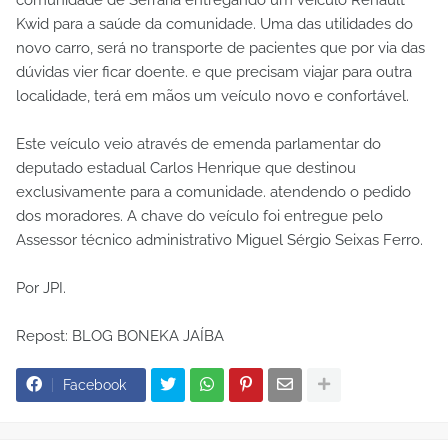
Kwid para a saúde da comunidade. Uma das utilidades do
novo carro, será no transporte de pacientes que por via das
dúvidas vier ficar doente. e que precisam viajar para outra
localidade, terá em mãos um veículo novo e confortável.
Este veículo veio através de emenda parlamentar do
deputado estadual Carlos Henrique que destinou
exclusivamente para a comunidade. atendendo o pedido
dos moradores. A chave do veículo foi entregue pelo
Assessor técnico administrativo Miguel Sérgio Seixas Ferro.
Por JPI.
Repost: BLOG BONEKA JAÍBA
Facebook