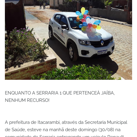
ENQUANTO A SERRARIA 1 QUE PERTENCEÀ JAÍBA,
NENHUM RECURSO!
A prefeitura de Itacarambi, através da Secretaria Municipal
de Saúde, esteve na manhã deste domingo (30/08) na
comunidade de Serraria entregando um veículo Renault