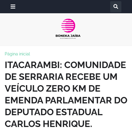
Página inicial
ITACARAMBI: COMUNIDADE
DE SERRARIA RECEBE UM
VEÍCULO ZERO KM DE
EMENDA PARLAMENTAR DO
DEPUTADO ESTADUAL
CARLOS HENRIQUE.