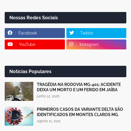
Nossas Redes Sociais
Facebook
Twitter
YouTube
Instagram
Notícias Populares
TRAGÉDIA NA RODOVIA MG-401: ACIDENTE
DEIXA UM MORTO E UM FERIDO EM JAÍBA
junho 12, 2026
PRIMEIROS CASOS DA VARIANTE DELTA SÃO
IDENTIFICADOS EM MONTES CLAROS MG.
agosto 11, 2021