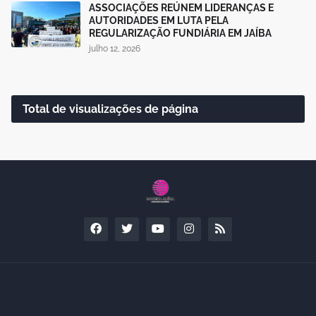
ASSOCIAÇÕES REÚNEM LIDERANÇAS E
AUTORIDADES EM LUTA PELA
REGULARIZAÇÃO FUNDIÁRIA EM JAÍBA
julho 12, 2026
Total de visualizações de página