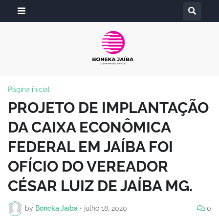
Página inicial
PROJETO DE IMPLANTAÇÃO
DA CAIXA ECONÔMICA
FEDERAL EM JAÍBA FOI
OFÍCIO DO VEREADOR
CÉSAR LUIZ DE JAÍBA MG.
by
Boneka Jaíba
•
julho 18, 2020
0