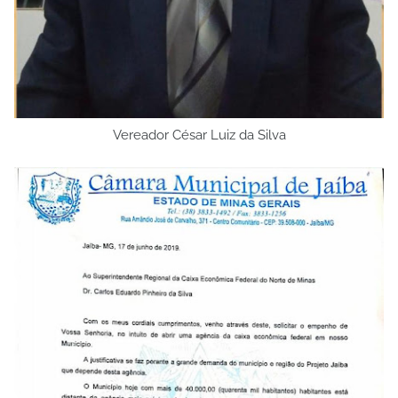
Vereador César Luiz da Silva