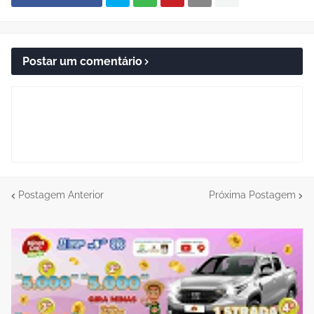
Postar um comentário
Postagem Anterior
Próxima Postagem