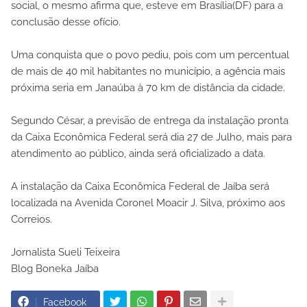
social, o mesmo afirma que, esteve em Brasília(DF) para a
conclusão desse ofício.
Uma conquista que o povo pediu, pois com um percentual
de mais de 40 mil habitantes no município, a agência mais
próxima seria em Janaúba à 70 km de distância da cidade.
Segundo César, a previsão de entrega da instalação pronta
da Caixa Econômica Federal será dia 27 de Julho, mais para
atendimento ao público, ainda será oficializado a data.
A instalação da Caixa Econômica Federal de Jaíba será
localizada na Avenida Coronel Moacir J. Silva, próximo aos
Correios.
Jornalista Sueli Teixeira
Blog Boneka Jaíba
Facebook