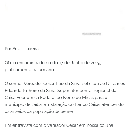
Por Sueli Teixeira.
Ofício encaminhado no dia 17 de Junho de 2019,
praticamente há um ano.
O senhor Vereador César Luiz da Silva, solicitou ao Dr. Carlos
Eduardo Pinheiro da Silva, Superintendente Regional da
Caixa Econômica Federal do Norte de Minas para o
município de Jaíba, a instalação do Banco Caixa, atendendo
os anseios da população Jaibense.
Em entrevista com o vereador César em nossa coluna