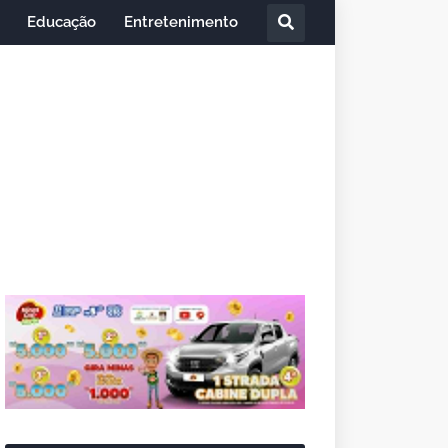
Educação
Entretenimento