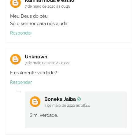
Kamila moda e estilo
7 de maio de 2020 às 06:48
Meu Deus do céu
Só o senhor para nós ajuda
Responder
Unknown
7 de maio de 2020 às 07:22
E realmente verdade?
Responder
Boneka Jaíba
7 de maio de 2020 às 08:44
Sim, verdade.