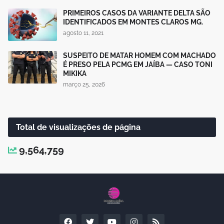
PRIMEIROS CASOS DA VARIANTE DELTA SÃO
IDENTIFICADOS EM MONTES CLAROS MG.
agosto 11, 2021
SUSPEITO DE MATAR HOMEM COM MACHADO
É PRESO PELA PCMG EM JAÍBA — CASO TONI
MIKIKA
março 25, 2026
Total de visualizações de página
9,564,759