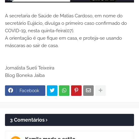
A secretaria de Saúde de Matias Cardoso, em nome do
secretário Eujácio, divulga o primeiro caso confirmado do
COVID-19, nesta quinta-feira(07).
A orientação é que fique em casa, e proteja-se usando
máscaras ao sair de casa.
Jornalista Sueli Teixeira
Blog Boneka Jaíba
Facebook
3 Comentários