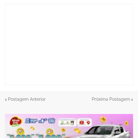
Postagem Anterior
Próxima Postagem