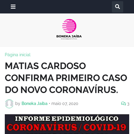
Página inicial
MATIAS CARDOSO
CONFIRMA PRIMEIRO CASO
DO NOVO CORONAVÍRUS.
by
Boneka Jaíba
•
maio 07, 2020
3