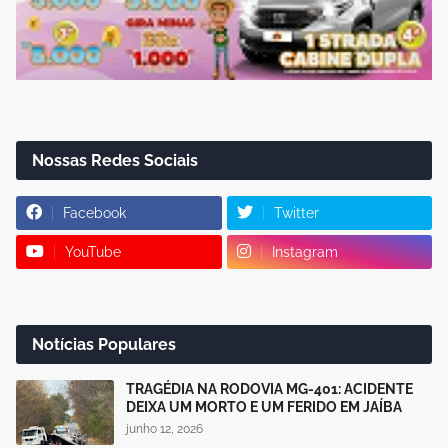
Nossas Redes Sociais
Facebook
Twitter
YouTube
Instagram
Notícias Populares
TRAGÉDIA NA RODOVIA MG-401: ACIDENTE
DEIXA UM MORTO E UM FERIDO EM JAÍBA
junho 12, 2026