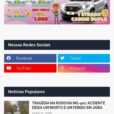
Nossas Redes Sociais
Facebook
Twitter
YouTube
Instagram
Notícias Populares
TRAGÉDIA NA RODOVIA MG-401: ACIDENTE
DEIXA UM MORTO E UM FERIDO EM JAÍBA
junho 12, 2026