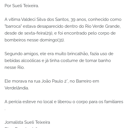
Por Sueli Teixeira.
A vítima Valdeci Silva dos Santos, 39 anos, conhecido como
"barroca" estava desaparecido dentro do Rio Verde Grande,
desde de sexta-feira(29), e foi encontrado pelo corpo de
bombeiros nesse domingo(31).
Segundo amigos, ele era muito brincalhão, fazia uso de
bebidas alcoólicas e já tinha costume de tomar banho
nesse Rio.
Ele morava na rua João Paulo 2°, no Barreiro em
Verdelândia.
A perícia esteve no local e liberou o corpo para os familiares
.
Jornalista Sueli Teixeira