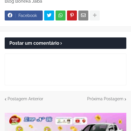
Blog Boneka Jaíba
Facebook
Postar um comentário
Postagem Anterior
Próxima Postagem