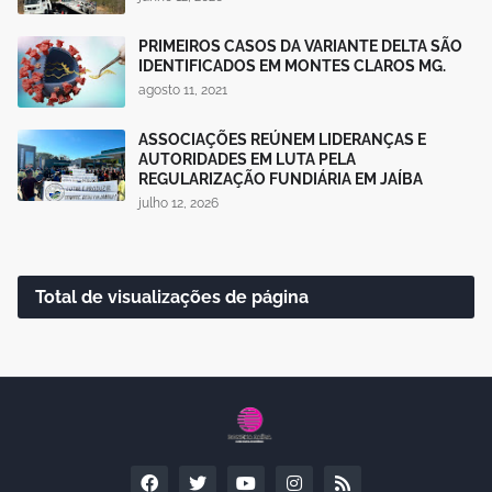
PRIMEIROS CASOS DA VARIANTE DELTA SÃO
IDENTIFICADOS EM MONTES CLAROS MG.
agosto 11, 2021
ASSOCIAÇÕES REÚNEM LIDERANÇAS E
AUTORIDADES EM LUTA PELA
REGULARIZAÇÃO FUNDIÁRIA EM JAÍBA
julho 12, 2026
Total de visualizações de página