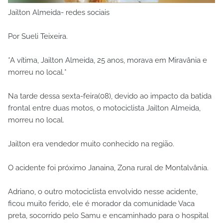
Jailton Almeida- redes sociais
Por Sueli Teixeira.
*A vítima, Jailton Almeida, 25 anos, morava em Miravânia e
morreu no local.*
Na tarde dessa sexta-feira(08), devido ao impacto da batida
frontal entre duas motos, o motociclista Jailton Almeida,
morreu no local.
Jailton era vendedor muito conhecido na região.
O acidente foi próximo Janaina, Zona rural de Montalvânia.
Adriano, o outro motociclista envolvido nesse acidente,
ficou muito ferido, ele é morador da comunidade Vaca
preta, socorrido pelo Samu e encaminhado para o hospital