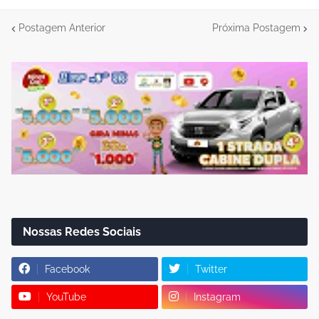
Postagem Anterior
Próxima Postagem
Nossas Redes Sociais
Facebook
Twitter
YouTube
Instagram