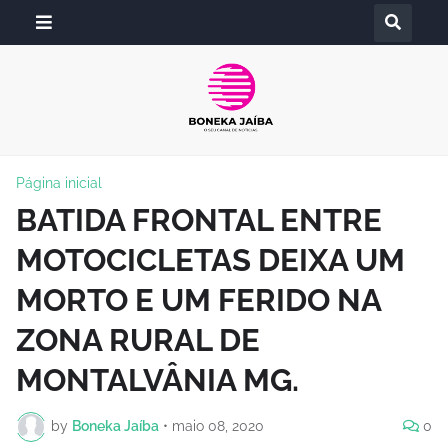
Página inicial
BATIDA FRONTAL ENTRE
MOTOCICLETAS DEIXA UM
MORTO E UM FERIDO NA
ZONA RURAL DE
MONTALVÂNIA MG.
by
Boneka Jaíba
•
maio 08, 2020
0