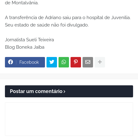
de Montalvânia.
A transferência de Adriano saiu para o hospital de Juvenília.
Seu estado de saúde não foi divulgado.
Jornalista Sueli Teixeira
Blog Boneka Jaíba
Facebook
Postar um comentário