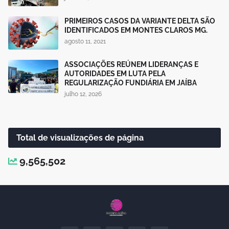
PRIMEIROS CASOS DA VARIANTE DELTA SÃO
IDENTIFICADOS EM MONTES CLAROS MG.
agosto 11, 2021
ASSOCIAÇÕES REÚNEM LIDERANÇAS E
AUTORIDADES EM LUTA PELA
REGULARIZAÇÃO FUNDIÁRIA EM JAÍBA
julho 12, 2026
Total de visualizações de página
9,565,502