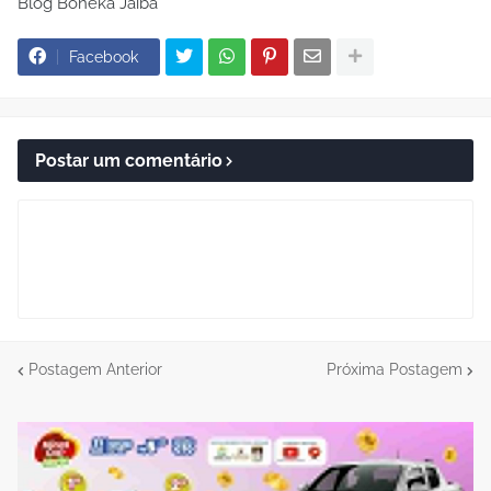
Blog Boneka Jaíba
Facebook
Postar um comentário
Postagem Anterior
Próxima Postagem