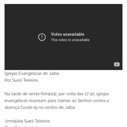
Igrejas Evangélicas de Jaíba.
Por Sueli Teixeira.
Na tarde de sexta-feira(24), por volta das 17:30, igrejas
evangélicas reuniram para clamar ao Senhor contra a
doença Covid-19 no centro de Jaíba.
Jornalista Sueli Teixeira