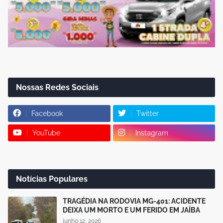
Nossas Redes Sociais
Facebook
Twitter
YouTube
Instagram
Notícias Populares
TRAGÉDIA NA RODOVIA MG-401: ACIDENTE
DEIXA UM MORTO E UM FERIDO EM JAÍBA
junho 12, 2026