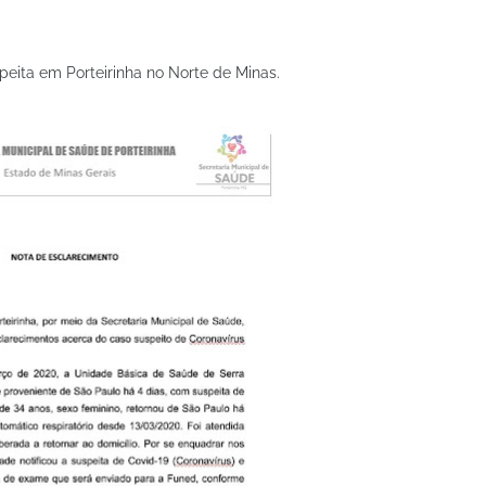
peita em Porteirinha no Norte de Minas.