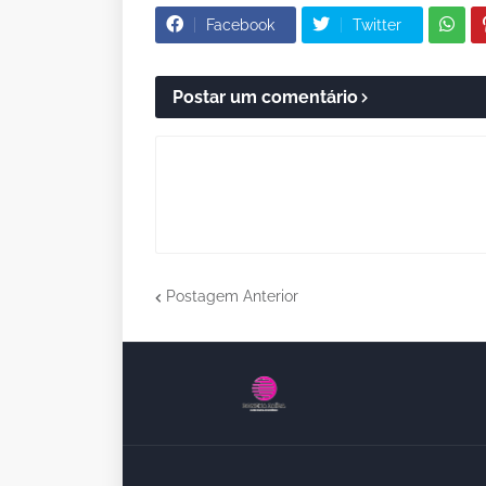
Facebook
Twitter
Postar um comentário
Postagem Anterior