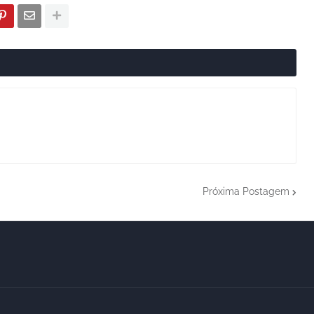
Próxima Postagem