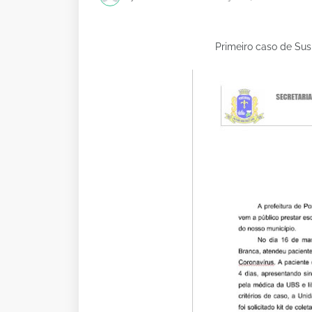
Primeiro caso de Sus