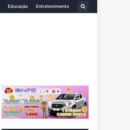
Educação
Entretenimento