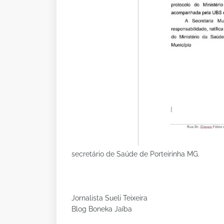
secretário de Saúde de Porteirinha MG.
Jornalista Sueli Teixeira
Blog Boneka Jaíba