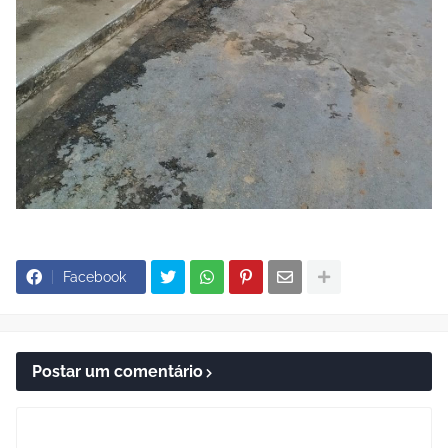
Facebook
Postar um comentário