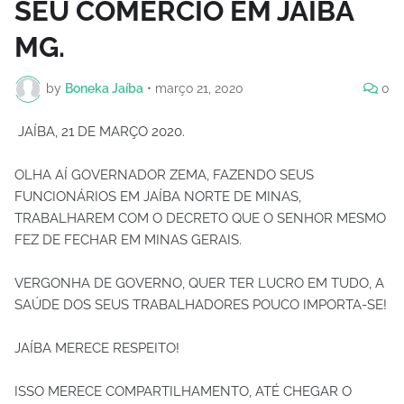
SEU COMÉRCIO EM JAÍBA
MG.
by
Boneka Jaíba
•
março 21, 2020
0
JAÍBA, 21 DE MARÇO 2020.
OLHA AÍ GOVERNADOR ZEMA, FAZENDO SEUS
FUNCIONÁRIOS EM JAÍBA NORTE DE MINAS,
TRABALHAREM COM O DECRETO QUE O SENHOR MESMO
FEZ DE FECHAR EM MINAS GERAIS.
VERGONHA DE GOVERNO, QUER TER LUCRO EM TUDO, A
SAÚDE DOS SEUS TRABALHADORES POUCO IMPORTA-SE!
JAÍBA MERECE RESPEITO!
ISSO MERECE COMPARTILHAMENTO, ATÉ CHEGAR O