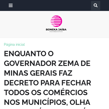
Página inicial
ENQUANTO O
GOVERNADOR ZEMA DE
MINAS GERAIS FAZ
DECRETO PARA FECHAR
TODOS OS COMÉRCIOS
NOS MUNICÍPIOS, OLHA