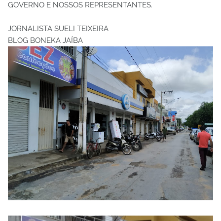
GOVERNO E NOSSOS REPRESENTANTES.
JORNALISTA SUELI TEIXEIRA
BLOG BONEKA JAÍBA