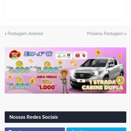
Postagem Anterior
Próxima Postagem
Nossas Redes Sociais