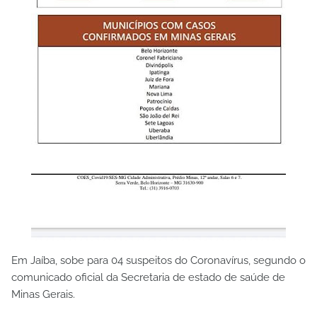
Em Jaíba, sobe para 04 suspeitos do Coronavírus, segundo o
comunicado oficial da Secretaria de estado de saúde de
Minas Gerais.