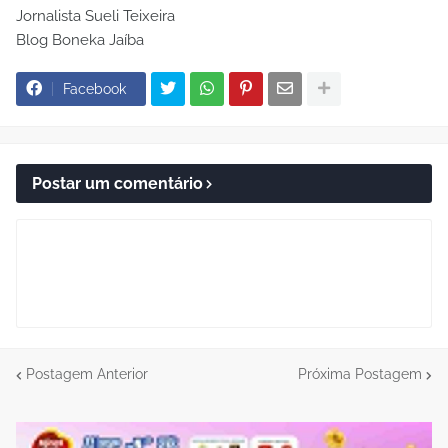
Jornalista Sueli Teixeira
Blog Boneka Jaíba
Facebook
Postar um comentário
Postagem Anterior
Próxima Postagem