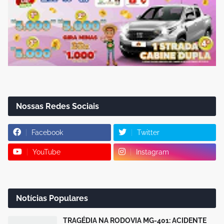
Nossas Redes Sociais
Facebook
Twitter
YouTube
Instagram
Notícias Populares
TRAGÉDIA NA RODOVIA MG-401: ACIDENTE