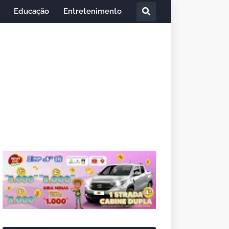
Educação
Entretenimento