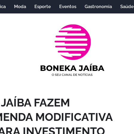
ica
Moda
Esporte
Eventos
Gastronomia
Saúde
JAÍBA FAZEM
MENDA MODIFICATIVA
PARA INVESTIMENTO