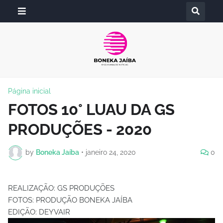
Página inicial
FOTOS 10° LUAU DA GS
PRODUÇÕES - 2020
by
Boneka Jaíba
•
janeiro 24, 2020
0
REALIZAÇÃO: GS PRODUÇÕES
FOTOS: PRODUÇÃO BONEKA JAÍBA
EDIÇÃO: DEYVAIR