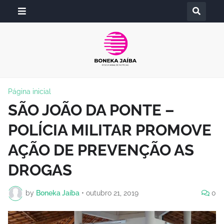
Página inicial
SÃO JOÃO DA PONTE –
POLÍCIA MILITAR PROMOVE
AÇÃO DE PREVENÇÃO AS
DROGAS
by
Boneka Jaíba
•
outubro 21, 2019
0