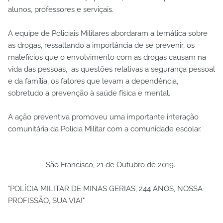
alunos, professores e serviçais.
A equipe de Policiais Militares abordaram a temática sobre
as drogas, ressaltando a importância de se prevenir, os
malefícios que o envolvimento com as drogas causam na
vida das pessoas, as questões relativas a segurança pessoal
e da família, os fatores que levam a dependência,
sobretudo a prevenção à saúde física e mental.
A ação preventiva promoveu uma importante interação
comunitária da Polícia Militar com a comunidade escolar.
São Francisco, 21 de Outubro de 2019.
"POLÍCIA MILITAR DE MINAS GERIAS, 244 ANOS, NOSSA
PROFISSÃO, SUA VIA!"