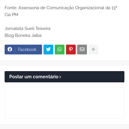
Fonte: Assessoria de Comunicação Organizacional da 13ª
Cia PM
Jornalista Sueli Teixeira
Blog Boneka Jaíba
Facebook
Postar um comentário