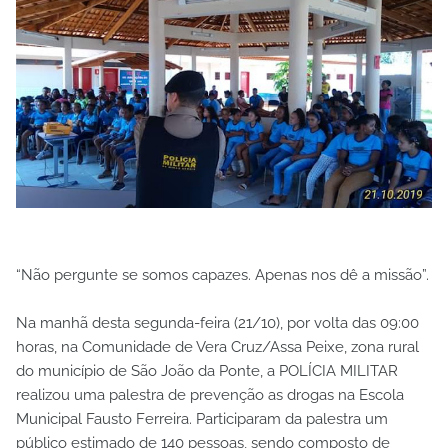
“Não pergunte se somos capazes. Apenas nos dê a missão”.
Na manhã desta segunda-feira (21/10), por volta das 09:00
horas, na Comunidade de Vera Cruz/Assa Peixe, zona rural
do município de São João da Ponte, a POLÍCIA MILITAR
realizou uma palestra de prevenção as drogas na Escola
Municipal Fausto Ferreira. Participaram da palestra um
público estimado de 140 pessoas, sendo composto de