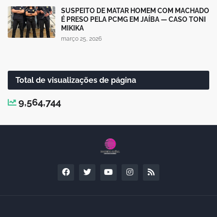
SUSPEITO DE MATAR HOMEM COM MACHADO
É PRESO PELA PCMG EM JAÍBA — CASO TONI
MIKIKA
março 25, 2026
Total de visualizações de página
9,564,744