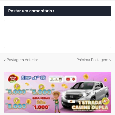
Postar um comentário
Postagem Anterior
Próxima Postagem