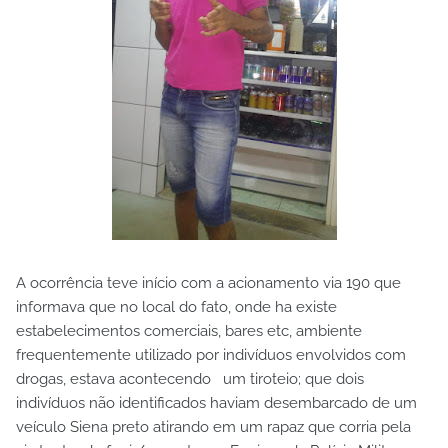
A ocorrência teve início com a acionamento via 190 que
informava que no local do fato, onde ha existe
estabelecimentos comerciais, bares etc, ambiente
frequentemente utilizado por indivíduos envolvidos com
drogas, estava acontecendo um tiroteio; que dois
indivíduos não identificados haviam desembarcado de um
veículo Siena preto atirando em um rapaz que corria pela