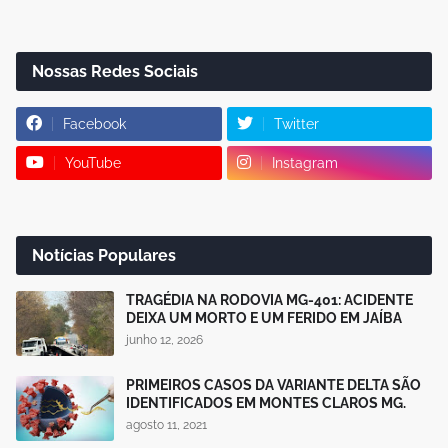
Nossas Redes Sociais
Facebook
Twitter
YouTube
Instagram
Notícias Populares
TRAGÉDIA NA RODOVIA MG-401: ACIDENTE
DEIXA UM MORTO E UM FERIDO EM JAÍBA
junho 12, 2026
PRIMEIROS CASOS DA VARIANTE DELTA SÃO
IDENTIFICADOS EM MONTES CLAROS MG.
agosto 11, 2021