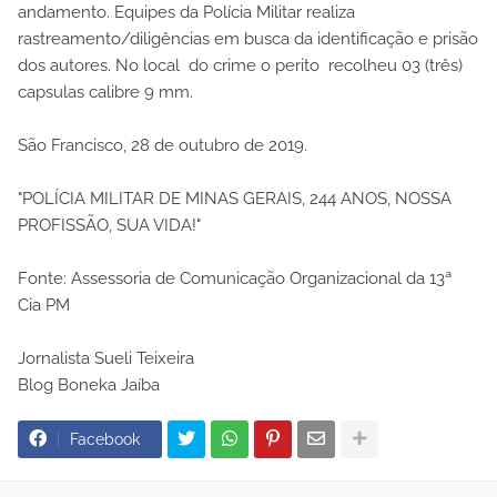
andamento. Equipes da Polícia Militar realiza
rastreamento/diligências em busca da identificação e prisão
dos autores. No local do crime o perito recolheu 03 (três)
capsulas calibre 9 mm.
São Francisco, 28 de outubro de 2019.
"POLÍCIA MILITAR DE MINAS GERAIS, 244 ANOS, NOSSA
PROFISSÃO, SUA VIDA!"
Fonte: Assessoria de Comunicação Organizacional da 13ª
Cia PM
Jornalista Sueli Teixeira
Blog Boneka Jaíba
Facebook