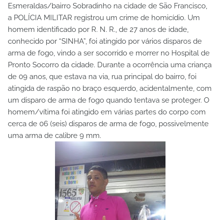
Esmeraldas/bairro Sobradinho na cidade de São Francisco,
a POLÍCIA MILITAR registrou um crime de homicídio. Um
homem identificado por R. N. R., de 27 anos de idade,
conhecido por “SINHA”, foi atingido por vários disparos de
arma de fogo, vindo a ser socorrido e morrer no Hospital de
Pronto Socorro da cidade. Durante a ocorrência uma criança
de 09 anos, que estava na via, rua principal do bairro, foi
atingida de raspão no braço esquerdo, acidentalmente, com
um disparo de arma de fogo quando tentava se proteger. O
homem/vítima foi atingido em várias partes do corpo com
cerca de 06 (seis) disparos de arma de fogo, possivelmente
uma arma de calibre 9 mm.