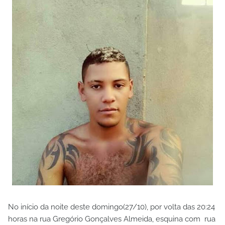
No início da noite deste domingo(27/10), por volta das 20:24
horas na rua Gregório Gonçalves Almeida, esquina com rua