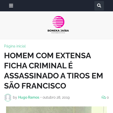
Página inicial
HOMEM COM EXTENSA
FICHA CRIMINAL É
ASSASSINADO A TIROS EM
SÃO FRANCISCO
by
Hugo Ramos
•
outubro 28, 2019
0