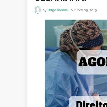
by
Hugo Ramos
•
outubro 09, 2019