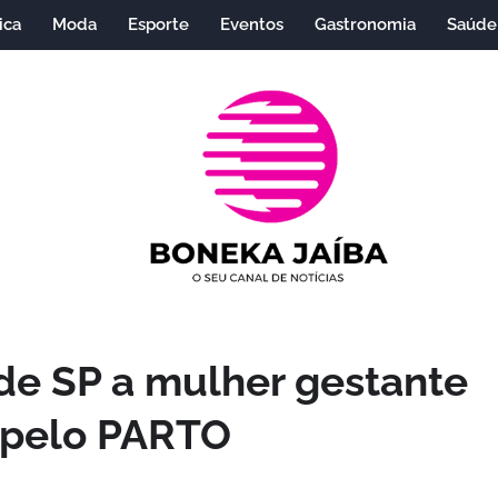
ica
Moda
Esporte
Eventos
Gastronomia
Saúde
de SP a mulher gestante
pelo PARTO