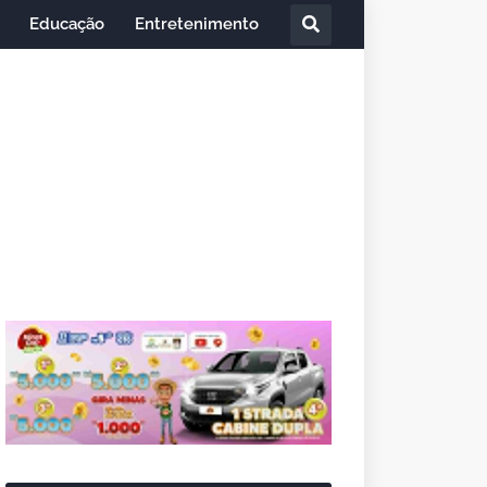
Educação
Entretenimento